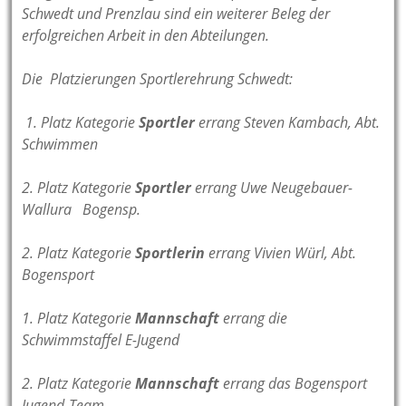
Schwedt und Prenzlau sind ein weiterer Beleg der
erfolgreichen Arbeit in den Abteilungen.
Die Platzierungen Sportlerehrung Schwedt:
1. Platz Kategorie
Sportler
errang Steven Kambach, Abt.
Schwimmen
2. Platz Kategorie
Sportler
errang Uwe Neugebauer-
Wallura Bogensp.
2. Platz Kategorie
Sportlerin
errang Vivien Würl, Abt.
Bogensport
1. Platz Kategorie
Mannschaft
errang die
Schwimmstaffel E-Jugend
2. Platz Kategorie
Mannschaft
errang das Bogensport
Jugend-Team