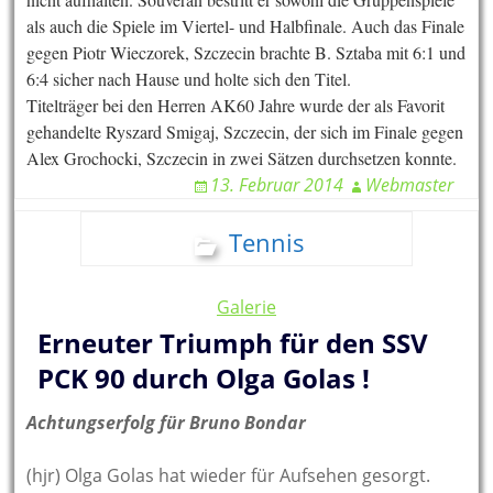
als auch die Spiele im Viertel- und Halbfinale. Auch das Finale
gegen Piotr Wieczorek, Szczecin brachte B. Sztaba mit 6:1 und
6:4 sicher nach Hause und holte sich den Titel.
Titelträger bei den Herren AK60 Jahre wurde der als Favorit
gehandelte Ryszard Smigaj, Szczecin, der sich im Finale gegen
Alex Grochocki, Szczecin in zwei Sätzen durchsetzen konnte.
13. Februar 2014
Webmaster
Tennis
Galerie
Erneuter Triumph für den SSV
PCK 90 durch Olga Golas !
Achtungserfolg für Bruno Bondar
(hjr) Olga Golas hat wieder für Aufsehen gesorgt.