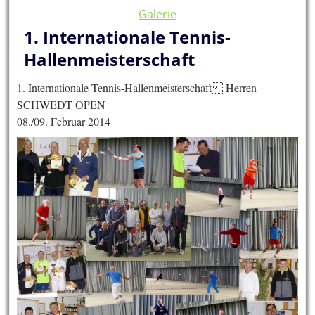
Galerie
1. Internationale Tennis-
Hallenmeisterschaft
1. Internationale Tennis-Hallenmeisterschaft Herren
SCHWEDT OPEN
08./09. Februar 2014