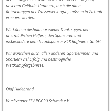
unserem Gelände kümmern, auch die alten
Rohrleitungen der Wasserversorgung müssen in Zukunft
erneuert werden.
Wir können deshalb nur wieder Dank sagen, den
unermüdlichen Helfern, den Sponsoren und
insbesondere dem Hauptsponsor PCK Raffinerie GmbH.
Wir wünschen auch allen anderen Sportlerinnen und
Sportlern viel Erfolg und bestmögliche
Wettkampfergebnisse.
Olaf Hildebrand
Vorsitzender SSV PCK 90 Schwedt e.V.