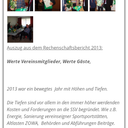
Auszug aus dem Rechenschaftsbericht 2013:
Werte Vereinsmitglieder, Werte Gäste,
2013 war ein bewegtes Jahr mit Höhen und Tiefen.
Die Tiefen sind vor allem in den immer höher werdenden
Kosten und Forderungen an die SSV begründet. Wie z.B.
Energie, Sanierung vereinseigner Sportsportstätten,
Altlasten ZOWA, Behörden und Abführungen Beiträge.