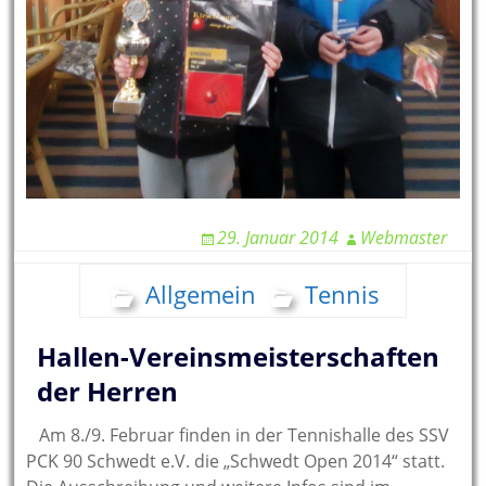
29. Januar 2014
Webmaster
Allgemein
Tennis
Hallen-Vereinsmeisterschaften
der Herren
Am 8./9. Februar finden in der Tennishalle des SSV
PCK 90 Schwedt e.V. die „Schwedt Open 2014“ statt.