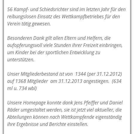
56 Kampf- und Schiedsrichter sind im letzten Jahr für den
reibungslosen Einsatz des Wettkampfbetriebes für den
Verein tätig gewesen.
Besonderen Dank gilt allen Eltern und Helfern, die
aufopferungsvoll viele Stunden ihrer Freizeit einbringen,
um Kinder bei der sportlichen Entwicklung zu
unterstützen.
Unser Mitgliederbestand ist von 1344 (per 31.12.2012)
auf
1368 Mitglieder am 31.12.2013 angestiegen. (634
ml u. 734 wbl)
Unsere Homepage konnte dank Jens Pfeiffer und Daniel
Räder umgestaltet werden, sie ist jetzt viel aktueller, die
Abteilungen können nach Wettkampfende eigenständig
ihre Ergebnisse und Berichte einstellen.