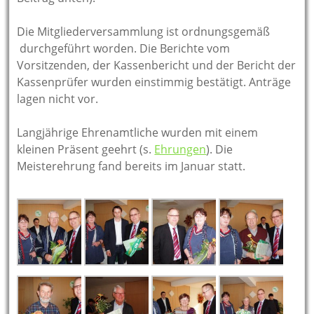
Die Mitgliederversammlung ist ordnungsgemäß
durchgeführt worden. Die Berichte vom
Vorsitzenden, der Kassenbericht und der Bericht der
Kassenprüfer wurden einstimmig bestätigt. Anträge
lagen nicht vor.
Langjährige Ehrenamtliche wurden mit einem
kleinen Präsent geehrt (s.
Ehrungen
). Die
Meisterehrung fand bereits im Januar statt.