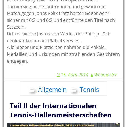
Turniersieg nichts anbrennen und gewann das
Match gegen Jonas Felix trotz harter Gegenwehr
sicher mit 6:2 und 6:2 und entführte den Titel nach
Szczecin.
Dritter wurde Justus von Wedel, der Philipp Lück
denkbar knapp auf Platz 4 verwies.
Alle Sieger und Platzierten nahmen die Pokale,
Medaillen und Urkunden mit strahlenden Gesichtern
entgegen.
15. April 2014
Webmaster
Allgemein
Tennis
Teil II der Internationalen
Tennis-Hallenmeisterschaften