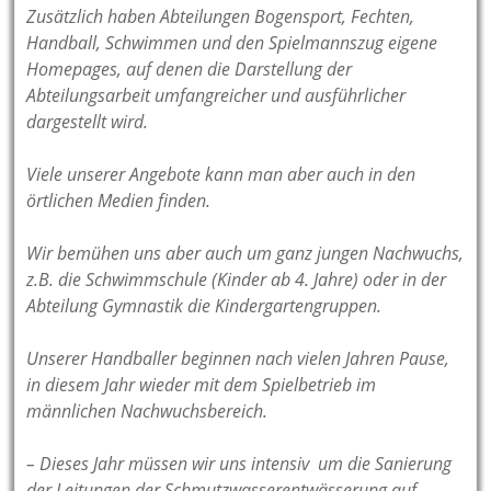
Zusätzlich haben Abteilungen Bogensport, Fechten,
Handball, Schwimmen und den Spielmannszug eigene
Homepages, auf denen die Darstellung der
Abteilungsarbeit umfangreicher und ausführlicher
dargestellt wird.
Viele unserer Angebote kann man aber auch in den
örtlichen Medien finden.
Wir bemühen uns aber auch um ganz jungen Nachwuchs,
z.B. die Schwimmschule (Kinder ab 4. Jahre) oder in der
Abteilung Gymnastik die Kindergartengruppen.
Unserer Handballer beginnen nach vielen Jahren Pause,
in diesem Jahr wieder mit dem Spielbetrieb im
männlichen Nachwuchsbereich.
– Dieses Jahr müssen wir uns intensiv um die Sanierung
der Leitungen der Schmutzwasserentwässerung auf