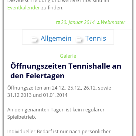
Die Ausschreibung und weitere Infos sind im
Eventkalender
zu finden.
20. Januar 2014
Webmaster
Allgemein
Tennis
Galerie
Öffnungszeiten Tennishalle an
den Feiertagen
Öffnungszeiten am 24.12., 25.12., 26.12. sowie
31.12.2013 und 01.01.2014
An den genannten Tagen ist
kein
regulärer
Spielbetrieb.
Individueller Bedarf ist nur nach persönlicher