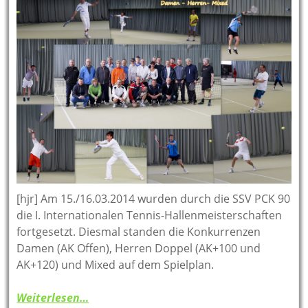
[hjr] Am 15./16.03.2014 wurden durch die SSV PCK 90
die I. Internationalen Tennis-Hallenmeisterschaften
fortgesetzt. Diesmal standen die Konkurrenzen
Damen (AK Offen), Herren Doppel (AK+100 und
AK+120) und Mixed auf dem Spielplan.
Weiterlesen…