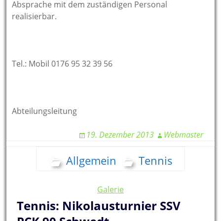
Absprache mit dem zuständigen Personal
realisierbar.
Tel.: Mobil 0176 95 32 39 56
Abteilungsleitung
19. Dezember 2013
Webmaster
Allgemein
Tennis
Galerie
Tennis: Nikolausturnier SSV