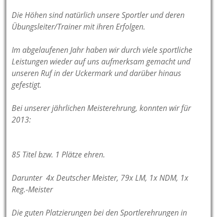
Die Höhen sind natürlich unsere Sportler und deren
Übungsleiter/Trainer mit ihren Erfolgen.
Im abgelaufenen Jahr haben wir durch viele sportliche
Leistungen wieder auf uns aufmerksam gemacht und
unseren Ruf in der Uckermark und darüber hinaus
gefestigt.
Bei unserer jährlichen Meisterehrung, konnten wir für
2013:
85 Titel bzw. 1 Plätze ehren.
Darunter 4x Deutscher Meister, 79x LM, 1x NDM, 1x
Reg.-Meister
Die guten Platzierungen bei den Sportlerehrungen in