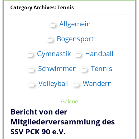
Category Archives: Tennis
Allgemein
Bogensport
Gymnastik
Handball
Schwimmen
Tennis
Volleyball
Wandern
Galerie
Bericht von der
Mitgliederversammlung des
SSV PCK 90 e.V.