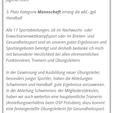
3. Platz Kategorie
Mannschaft
errang die wbl.- Jgd.
Handball
Alle 11 Sportabteilungen, ob im Nachwuchs- oder
Erwachsenenwettkampfsport oder im Breiten- und
Gesundheitssport sind an unseren guten Ergebnissen und
Sportangeboten beteiligt und deshalb bedanke ich mich
mit besonderer Herzlichkeit bei allen ehrenamtlichen
Funktionären, Trainern und Übungsleitern.
In der Gewinnung und Ausbildung neuer Übungsleiter,
besonders junger Sportler, haben die Abteilungen
Schwimmen und Handball gute Ergebnisse vorzuweisen.
In der Abteilung Schwimmen, der Mitgliederstärksten,
haben wir auch weiterhin eine hauptamtliche Trainerin
(Anstellungsverhältnis beim OSP Potsdam), dazu kommt
eine festangestellte Übungsleiterin für Gesundheitssport.