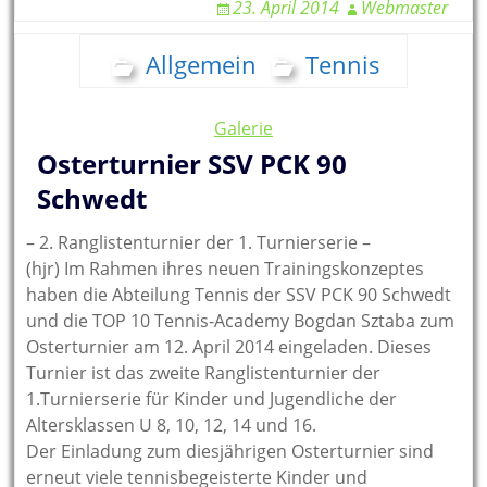
23. April 2014
Webmaster
Allgemein
Tennis
Galerie
Osterturnier SSV PCK 90
Schwedt
– 2. Ranglistenturnier der 1. Turnierserie –
(hjr) Im Rahmen ihres neuen Trainingskonzeptes
haben die Abteilung Tennis der SSV PCK 90 Schwedt
und die TOP 10 Tennis-Academy Bogdan Sztaba zum
Osterturnier am 12. April 2014 eingeladen. Dieses
Turnier ist das zweite Ranglistenturnier der
1.Turnierserie für Kinder und Jugendliche der
Altersklassen U 8, 10, 12, 14 und 16.
Der Einladung zum diesjährigen Osterturnier sind
erneut viele tennisbegeisterte Kinder und