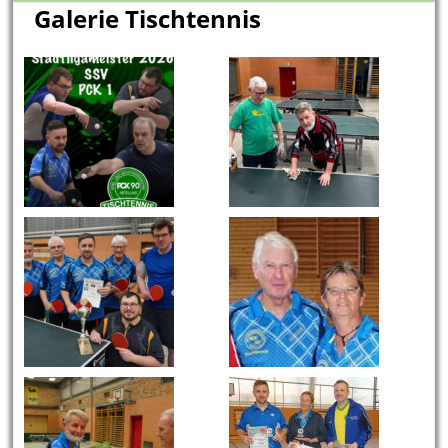
Galerie Tischtennis