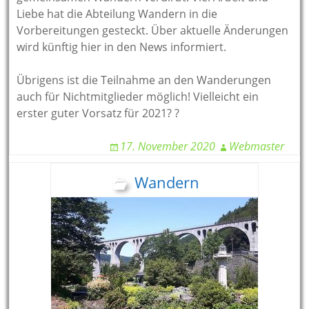
Liebe hat die Abteilung Wandern in die
Vorbereitungen gesteckt. Über aktuelle Änderungen
wird künftig hier in den News informiert.
Übrigens ist die Teilnahme an den Wanderungen
auch für Nichtmitglieder möglich! Vielleicht ein
erster guter Vorsatz für 2021? ?
17. November 2020
Webmaster
Wandern