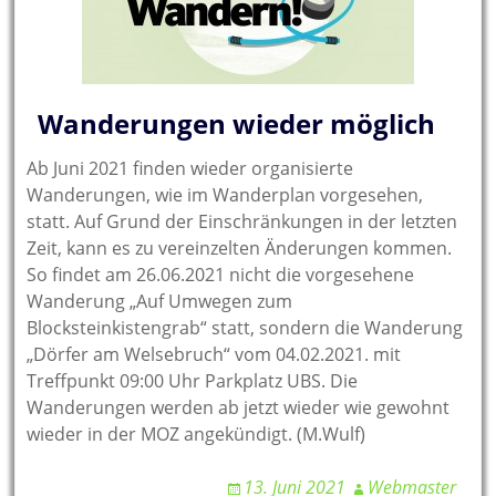
Wanderungen wieder möglich
Ab Juni 2021 finden wieder organisierte
Wanderungen, wie im Wanderplan vorgesehen,
statt. Auf Grund der Einschränkungen in der letzten
Zeit, kann es zu vereinzelten Änderungen kommen.
So findet am 26.06.2021 nicht die vorgesehene
Wanderung „Auf Umwegen zum
Blocksteinkistengrab“ statt, sondern die Wanderung
„Dörfer am Welsebruch“ vom 04.02.2021. mit
Treffpunkt 09:00 Uhr Parkplatz UBS. Die
Wanderungen werden ab jetzt wieder wie gewohnt
wieder in der MOZ angekündigt. (M.Wulf)
13. Juni 2021
Webmaster