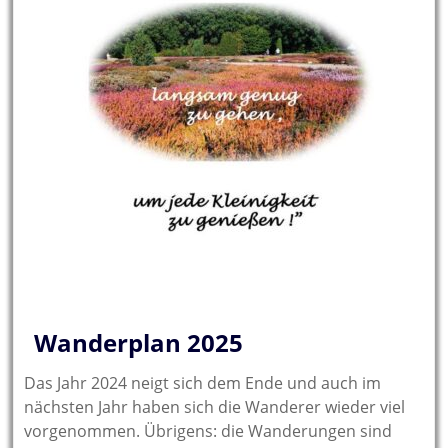
Wanderplan 2025
Das Jahr 2024 neigt sich dem Ende und auch im
nächsten Jahr haben sich die Wanderer wieder viel
vorgenommen. Übrigens: die Wanderungen sind