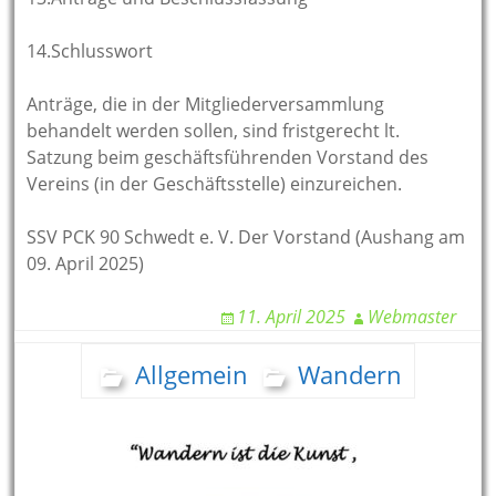
14.Schlusswort
Anträge, die in der Mitgliederversammlung
behandelt werden sollen, sind fristgerecht lt.
Satzung beim geschäftsführenden Vorstand des
Vereins (in der Geschäftsstelle) einzureichen.
SSV PCK 90 Schwedt e. V. Der Vorstand (Aushang am
09. April 2025)
11. April 2025
Webmaster
Allgemein
Wandern