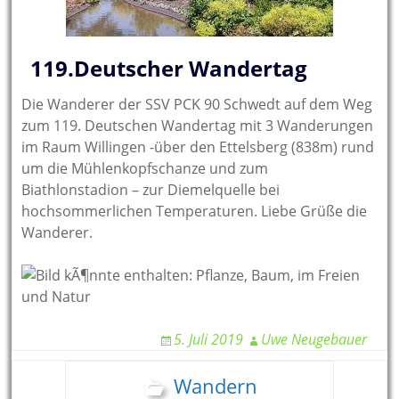
119.Deutscher Wandertag
Die Wanderer der SSV PCK 90 Schwedt auf dem Weg
zum 119. Deutschen Wandertag mit 3 Wanderungen
im Raum Willingen -über den Ettelsberg (838m) rund
um die Mühlenkopfschanze und zum
Biathlonstadion – zur Diemelquelle bei
hochsommerlichen Temperaturen. Liebe Grüße die
Wanderer.
5. Juli 2019
Uwe Neugebauer
Wandern