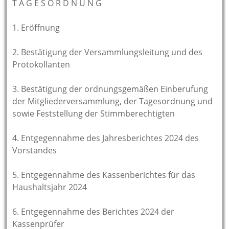
T A G E S O R D N U N G
1. Eröffnung
2. Bestätigung der Versammlungsleitung und des
Protokollanten
3. Bestätigung der ordnungsgemäßen Einberufung
der Mitgliederversammlung, der Tagesordnung und
sowie Feststellung der Stimmberechtigten
4. Entgegennahme des Jahresberichtes 2024 des
Vorstandes
5. Entgegennahme des Kassenberichtes für das
Haushaltsjahr 2024
6. Entgegennahme des Berichtes 2024 der
Kassenprüfer