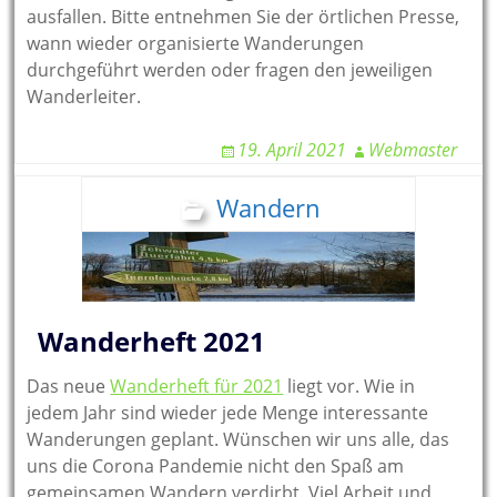
ausfallen. Bitte entnehmen Sie der örtlichen Presse,
wann wieder organisierte Wanderungen
durchgeführt werden oder fragen den jeweiligen
Wanderleiter.
19. April 2021
Webmaster
Wandern
Wanderheft 2021
Das neue
Wanderheft für 2021
liegt vor. Wie in
jedem Jahr sind wieder jede Menge interessante
Wanderungen geplant. Wünschen wir uns alle, das
uns die Corona Pandemie nicht den Spaß am
gemeinsamen Wandern verdirbt. Viel Arbeit und