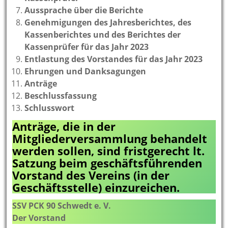
Aussprache über die Berichte
Genehmigungen des Jahresberichtes, des
Kassenberichtes und des Berichtes der
Kassenprüfer für das Jahr 2023
Entlastung des Vorstandes für das Jahr 2023
Ehrungen und Danksagungen
Anträge
Beschlussfassung
Schlusswort
Anträge, die in der
Mitgliederversammlung behandelt
werden sollen, sind fristgerecht lt.
Satzung beim geschäftsführenden
Vorstand des Vereins (in der
Geschäftsstelle) einzureichen.
SSV PCK 90 Schwedt e. V.
Der Vorstand