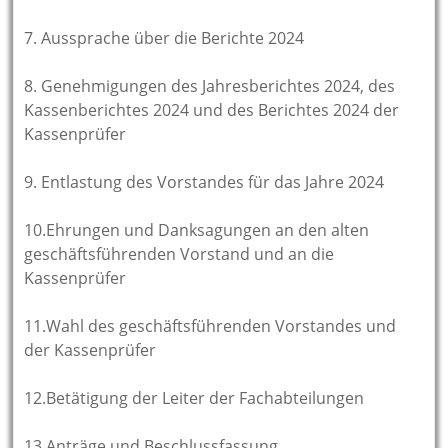
7. Aussprache über die Berichte 2024
8. Genehmigungen des Jahresberichtes 2024, des
Kassenberichtes 2024 und des Berichtes 2024 der
Kassenprüfer
9. Entlastung des Vorstandes für das Jahre 2024
10.Ehrungen und Danksagungen an den alten
geschäftsführenden Vorstand und an die
Kassenprüfer
11.Wahl des geschäftsführenden Vorstandes und
der Kassenprüfer
12.Betätigung der Leiter der Fachabteilungen
13.Anträge und Beschlussfassung