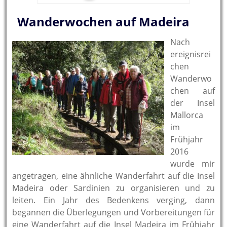
Wanderwochen auf Madeira
Nach
ereignisrei
chen
Wanderwo
chen auf
der Insel
Mallorca
im
Frühjahr
2016
wurde mir
angetragen, eine ähnliche Wanderfahrt auf die Insel
Madeira oder Sardinien zu organisieren und zu
leiten. Ein Jahr des Bedenkens verging, dann
begannen die Überlegungen und Vorbereitungen für
eine Wanderfahrt auf die Insel Madeira im Frühjahr