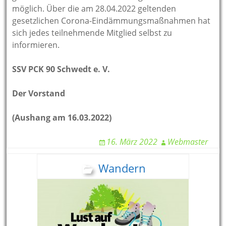
möglich. Über die am 28.04.2022 geltenden
gesetzlichen Corona-Eindämmungsmaßnahmen hat
sich jedes teilnehmende Mitglied selbst zu
informieren.
SSV PCK 90 Schwedt e. V.
Der Vorstand
(Aushang am 16.03.2022)
16. März 2022
Webmaster
Wandern