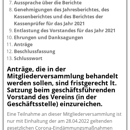
Aussprache über die Berichte
Genehmigungen des Jahresberichtes, des
Kassenberichtes und des Berichtes der
Kassenprüfer für das Jahr 2021
Entlastung des Vorstandes für das Jahr 2021
Ehrungen und Danksagungen
Anträge
Beschlussfassung
Schlusswort
Anträge, die in der
Mitgliederversammlung behandelt
werden sollen, sind fristgerecht lt.
Satzung beim geschäftsführenden
Vorstand des Vereins (in der
Geschäftsstelle) einzureichen.
Eine Teilnahme an dieser Mitgliederversammlung ist
nur mit Einhaltung der am 28.04.2022 geltenden
gesetzlichen Corona-Eindämmungsmaßnahmen