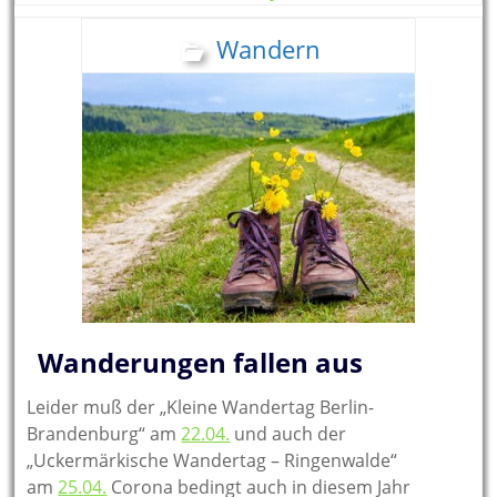
Wandern
Wanderungen fallen aus
Leider muß der „Kleine Wandertag Berlin-
Brandenburg“ am
22.04.
und auch der
„Uckermärkische Wandertag – Ringenwalde“
am
25.04.
Corona bedingt auch in diesem Jahr