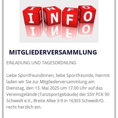
MITGLIEDERVERSAMMLUNG
EINLADUNG UND TAGESORDNUNG
Liebe Sportfreundinnen, liebe Sportfreunde, hiermit
laden wir Sie zur Mitgliederversammlung am
Dienstag, den 13. Mai 2025 um 17.00 Uhr auf das
Vereinsgelände (Tanzsportgebäude) der SSV PCK 90
Schwedt e.V., Breite Allee 3-9 in 16303 Schwedt/O.
recht herzlich ein.