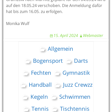
auf den 18.05.24 verschoben. Die Anmeldung dafür
hat bis zum 16.05. zu erfolgen.
Monika Wulf
15. April 2024
Webmaster
Allgemein
Bogensport
Darts
Fechten
Gymnastik
Handball
Juzz Crewzz
Kegeln
Schwimmen
Tennis
Tischtennis