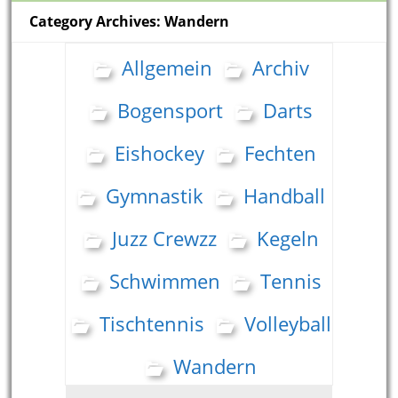
Category Archives: Wandern
Allgemein
Archiv
Bogensport
Darts
Eishockey
Fechten
Gymnastik
Handball
Juzz Crewzz
Kegeln
Schwimmen
Tennis
Tischtennis
Volleyball
Wandern