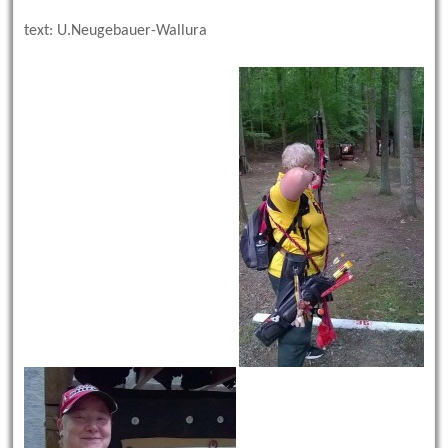
text: U.Neugebauer-Wallura