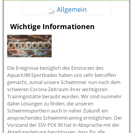
Allgemein
Wichtige Informationen
Die Ereignisse bezüglich des Einsturzes des
AquariUM-Sportbades haben uns sehr betroffen
gemacht, zumal unsere Schwimmer nun nach dem
schweren Corona-Zeitraum ihrer wichtigsten
Trainingsstätte beraubt wurden. Wir sind nunmehr
dabei Lösungen zu finden, die unseren
Schwimmsportlern auch in naher Zukunft ein
ansprechendes Schwimmtraining ermöglichen. Der
Vorstand der SSV PCK 90 hat in Absprache mit der
Abteilungsleitung beschlossen, dass für alle