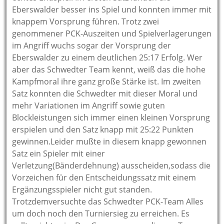
Eberswalder besser ins Spiel und konnten immer mit
knappem Vorsprung führen. Trotz zwei
genommener PCK-Auszeiten und Spielverlagerungen
im Angriff wuchs sogar der Vorsprung der
Eberswalder zu einem deutlichen 25:17 Erfolg. Wer
aber das Schwedter Team kennt, weiß das die hohe
Kampfmoral ihre ganz große Stärke ist. Im zweiten
Satz konnten die Schwedter mit dieser Moral und
mehr Variationen im Angriff sowie guten
Blockleistungen sich immer einen kleinen Vorsprung
erspielen und den Satz knapp mit 25:22 Punkten
gewinnen.Leider mußte in diesem knapp gewonnen
Satz ein Spieler mit einer
Verletzung(Bänderdehnung) ausscheiden,sodass die
Vorzeichen für den Entscheidungssatz mit einem
Ergänzungsspieler nicht gut standen.
Trotzdemversuchte das Schwedter PCK-Team Alles
um doch noch den Turniersieg zu erreichen. Es