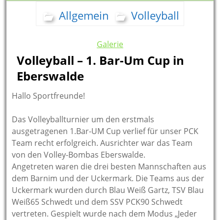
Allgemein
Volleyball
Galerie
Volleyball – 1. Bar-Um Cup in
Eberswalde
Hallo Sportfreunde!
Das Volleyballturnier um den erstmals
ausgetragenen 1.Bar-UM Cup verlief für unser PCK
Team recht erfolgreich. Ausrichter war das Team
von den Volley-Bombas Eberswalde.
Angetreten waren die drei besten Mannschaften aus
dem Barnim und der Uckermark. Die Teams aus der
Uckermark wurden durch Blau Weiß Gartz, TSV Blau
Weiß65 Schwedt und dem SSV PCK90 Schwedt
vertreten. Gespielt wurde nach dem Modus „Jeder