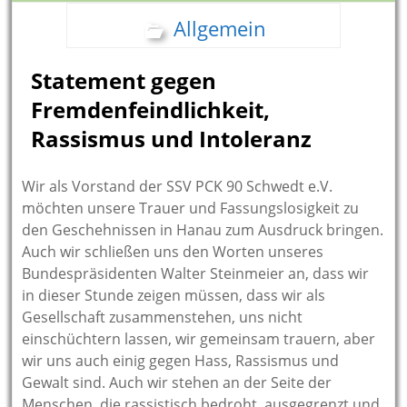
Allgemein
Statement gegen
Fremdenfeindlichkeit,
Rassismus und Intoleranz
Wir als Vorstand der SSV PCK 90 Schwedt e.V.
möchten unsere Trauer und Fassungslosigkeit zu
den Geschehnissen in Hanau zum Ausdruck bringen.
Auch wir schließen uns den Worten unseres
Bundespräsidenten Walter Steinmeier an, dass wir
in dieser Stunde zeigen müssen, dass wir als
Gesellschaft zusammenstehen, uns nicht
einschüchtern lassen, wir gemeinsam trauern, aber
wir uns auch einig gegen Hass, Rassismus und
Gewalt sind. Auch wir stehen an der Seite der
Menschen, die rassistisch bedroht, ausgegrenzt und