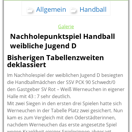
Allgemein
Handball
Galerie
Nachholepunktspiel Handball
weibliche Jugend D
Bisherigen Tabellenzweiten
deklassiert
Im Nachholespiel der weiblichen Jugend D besiegten
die Handballmädchen der SSV PCK 90 Schwedt/0
den Gastgeber SV Rot – Weiß Werneuchen in eigener
Halle mit 43 : 7 sehr deutlich.
Mit zwei Siegen in den ersten drei Spielen hatte sich
Werneuchen in der Tabelle Platz zwei gesichert.
Nun
kam es zum Vergleich mit den Oderstädterinnen,
nachdem Werneuchen das erste angesetzte Spiel
wegen Krankheit einiger Spielerinnen abgesagt