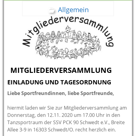
Allgemein
MITGLIEDERVERSAMMLUNG
EINLADUNG UND TAGESORDNUNG
Liebe Sportfreundinnen, liebe Sportfreunde,
hiermit laden wir Sie zur Mitgliederversammlung am
Donnerstag, den 12.11. 2020 um 17.00 Uhr in den
Tanzsportraum der SSV PCK 90 Schwedt e.V., Breite
Allee 3-9 in 16303 Schwedt/O. recht herzlich ein.