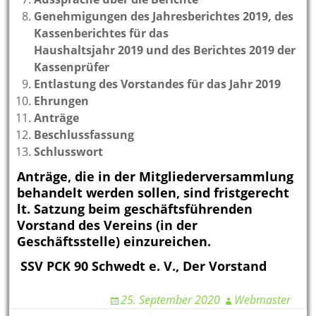
Genehmigungen des Jahresberichtes 2019, des
Kassenberichtes für das
Haushaltsjahr 2019 und des Berichtes 2019 der
Kassenprüfer
Entlastung des Vorstandes für das Jahr 2019
Ehrungen
Anträge
Beschlussfassung
Schlusswort
Anträge, die in der Mitgliederversammlung
behandelt werden sollen, sind fristgerecht
lt. Satzung beim geschäftsführenden
Vorstand des Vereins (in der
Geschäftsstelle) einzureichen.
SSV PCK 90 Schwedt e. V.
,
Der Vorstand
25. September 2020
Webmaster