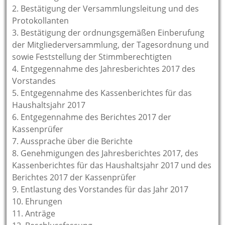
2. Bestätigung der Versammlungsleitung und des
Protokollanten
3. Bestätigung der ordnungsgemäßen Einberufung
der Mitgliederversammlung, der Tagesordnung und
sowie Feststellung der Stimmberechtigten
4. Entgegennahme des Jahresberichtes 2017 des
Vorstandes
5. Entgegennahme des Kassenberichtes für das
Haushaltsjahr 2017
6. Entgegennahme des Berichtes 2017 der
Kassenprüfer
7. Aussprache über die Berichte
8. Genehmigungen des Jahresberichtes 2017, des
Kassenberichtes für das Haushaltsjahr 2017 und des
Berichtes 2017 der Kassenprüfer
9. Entlastung des Vorstandes für das Jahr 2017
10. Ehrungen
11. Anträge