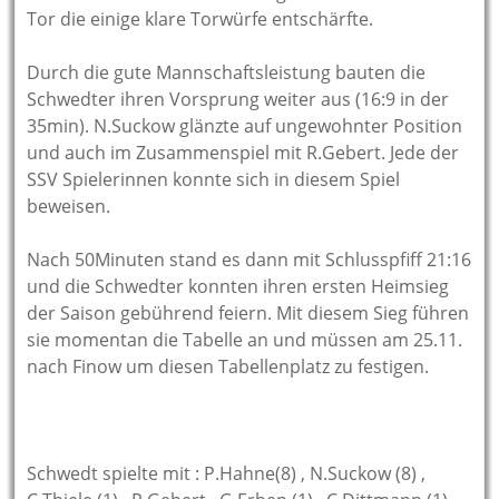
Tor die einige klare Torwürfe entschärfte.
Durch die gute Mannschaftsleistung bauten die
Schwedter ihren Vorsprung weiter aus (16:9 in der
35min). N.Suckow glänzte auf ungewohnter Position
und auch im Zusammenspiel mit R.Gebert. Jede der
SSV Spielerinnen konnte sich in diesem Spiel
beweisen.
Nach 50Minuten stand es dann mit Schlusspfiff 21:16
und die Schwedter konnten ihren ersten Heimsieg
der Saison gebührend feiern. Mit diesem Sieg führen
sie momentan die Tabelle an und müssen am 25.11.
nach Finow um diesen Tabellenplatz zu festigen.
Schwedt spielte mit : P.Hahne(8) , N.Suckow (8) ,