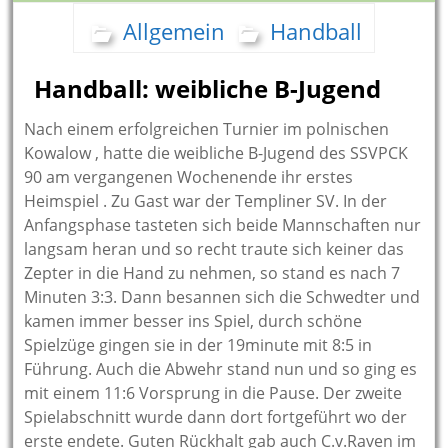
Allgemein
Handball
Handball: weibliche B-Jugend
Nach einem erfolgreichen Turnier im polnischen
Kowalow , hatte die weibliche B-Jugend des SSVPCK
90 am vergangenen Wochenende ihr erstes
Heimspiel . Zu Gast war der Templiner SV.
In der
Anfangsphase tasteten sich beide Mannschaften nur
langsam heran und so recht traute sich keiner das
Zepter in die Hand zu nehmen, so stand es nach 7
Minuten 3:3. Dann besannen sich die Schwedter und
kamen immer besser ins Spiel, durch schöne
Spielzüge gingen sie in der 19minute mit 8:5 in
Führung. Auch die Abwehr stand nun und so ging es
mit einem 11:6 Vorsprung in die Pause. Der zweite
Spielabschnitt wurde dann dort fortgeführt wo der
erste endete. Guten Rückhalt gab auch C.v.Raven im