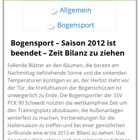
Allgemein
Bogensport
Bogensport – Saison 2012 ist
beendet – Zeit Bilanz zu ziehen
Fallende Blätter an den Bäumen, die bereits am
Nachmittag tiefstehende Sonne und die sinkenden
Temperaturen kündigen es an, der Herbst steht vor
der Tür, die Freiluftsaison der Bogenschützen ist
unweigerlich zu Ende. Die Bogensportler der SSV
PCK 90 Schwedt nutzten die wettkampfreie Zeit um
den Trainingsplatz abzubauen, die Außenanlagen
winterfest zu machen, Vorbereitungen für die
Hallensaison zu treffen und bei einer gemütlichen
Grillrunde eine erste 2012-er Bilanz zu ziehen.
Das