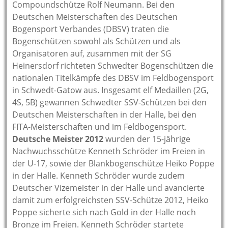
Compoundschütze Rolf Neumann. Bei den
Deutschen Meisterschaften des Deutschen
Bogensport Verbandes (DBSV) traten die
Bogenschützen sowohl als Schützen und als
Organisatoren auf, zusammen mit der SG
Heinersdorf richteten Schwedter Bogenschützen die
nationalen Titelkämpfe des DBSV im Feldbogensport
in Schwedt-Gatow aus. Insgesamt elf Medaillen (2G,
4S, 5B) gewannen Schwedter SSV-Schützen bei den
Deutschen Meisterschaften in der Halle, bei den
FITA-Meisterschaften und im Feldbogensport.
Deutsche Meister 2012
wurden der 15-jährige
Nachwuchsschütze Kenneth Schröder im Freien in
der U-17, sowie der Blankbogenschütze Heiko Poppe
in der Halle. Kenneth Schröder wurde zudem
Deutscher Vizemeister in der Halle und avancierte
damit zum erfolgreichsten SSV-Schütze 2012, Heiko
Poppe sicherte sich nach Gold in der Halle noch
Bronze im Freien. Kenneth Schröder startete