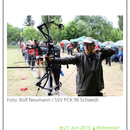
Foto: Rolf Neumann / SSV PCK 90 Schwedt
21. Juni 2015
Webmaster