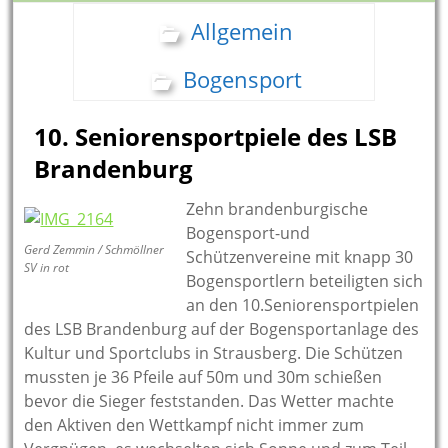
Allgemein
Bogensport
10. Seniorensportpiele des LSB
Brandenburg
Zehn brandenburgische
Bogensport-und
Gerd Zemmin / Schmöllner
Schützenvereine mit knapp 30
SV in rot
Bogensportlern beteiligten sich
an den 10.Seniorensportpielen
des LSB Brandenburg auf der Bogensportanlage des
Kultur und Sportclubs in Strausberg. Die Schützen
mussten je 36 Pfeile auf 50m und 30m schießen
bevor die Sieger feststanden. Das Wetter machte
den Aktiven den Wettkampf nicht immer zum