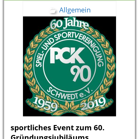
Allgemein
sportliches Event zum 60.
Gründungsjubiläums