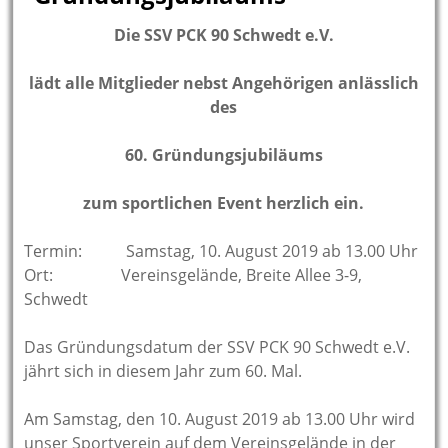
Die SSV PCK 90 Schwedt e.V.
lädt alle Mitglieder nebst Angehörigen anlässlich
des
60. Gründungsjubiläums
zum sportlichen Event herzlich ein.
Termin: Samstag, 10. August 2019 ab 13.00 Uhr
Ort: Vereinsgelände, Breite Allee 3-9,
Schwedt
Das Gründungsdatum der SSV PCK 90 Schwedt e.V.
jährt sich in diesem Jahr zum 60. Mal.
Am Samstag, den 10. August 2019 ab 13.00 Uhr wird
unser Sportverein auf dem Vereinsgelände in der