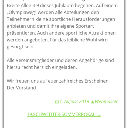
Breite Allee 3-9 dieses Jubiläum begehen. Auf einem
„Olympiaweg“ werden alle Abteilungen den
Teilnehmern kleine sportliche Herausforderungen
anbieten und damit ihre eigene Sportart
präsentieren. Auch andere sportliche Attraktionen
werden angeboten. Für das leibliche Wohl wird
gesorgt sein.
Alle Vereinsmitglieder und deren Angehörige sind
hierzu recht herzlich eingeladen.
Wir freuen uns auf euer zahlreiches Erscheinen.
Der Vorstand
1. August 2019
Webmaster
Post
19.SCHWEDTER SOMMERPOKAL →
navigation