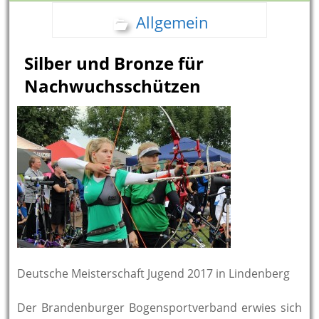
Allgemein
Silber und Bronze für
Nachwuchsschützen
Deutsche Meisterschaft Jugend 2017 in Lindenberg
Der Brandenburger Bogensportverband erwies sich