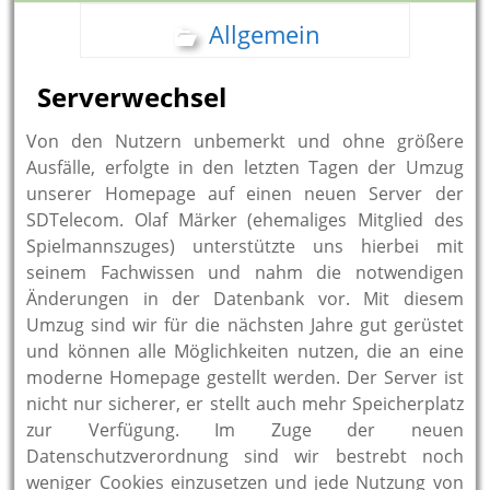
Allgemein
Serverwechsel
Von den Nutzern unbemerkt und ohne größere
Ausfälle, erfolgte in den letzten Tagen der Umzug
unserer Homepage auf einen neuen Server der
SDTelecom. Olaf Märker (ehemaliges Mitglied des
Spielmannszuges) unterstützte uns hierbei mit
seinem Fachwissen und nahm die notwendigen
Änderungen in der Datenbank vor. Mit diesem
Umzug sind wir für die nächsten Jahre gut gerüstet
und können alle Möglichkeiten nutzen, die an eine
moderne Homepage gestellt werden. Der Server ist
nicht nur sicherer, er stellt auch mehr Speicherplatz
zur Verfügung. Im Zuge der neuen
Datenschutzverordnung sind wir bestrebt noch
weniger Cookies einzusetzen und jede Nutzung von