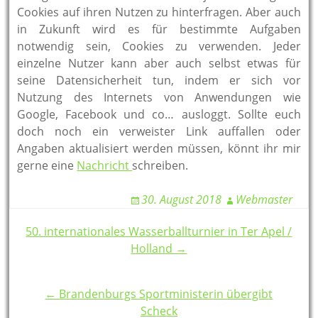
Cookies auf ihren Nutzen zu hinterfragen. Aber auch
in Zukunft wird es für bestimmte Aufgaben
notwendig sein, Cookies zu verwenden. Jeder
einzelne Nutzer kann aber auch selbst etwas für
seine Datensicherheit tun, indem er sich vor
Nutzung des Internets von Anwendungen wie
Google, Facebook und co… ausloggt. Sollte euch
doch noch ein verweister Link auffallen oder
Angaben aktualisiert werden müssen, könnt ihr mir
gerne eine
Nachricht
schreiben.
30. August 2018
Webmaster
Post
50. internationales Wasserballturnier in Ter Apel /
Holland →
navigation
← Brandenburgs Sportministerin übergibt
Scheck