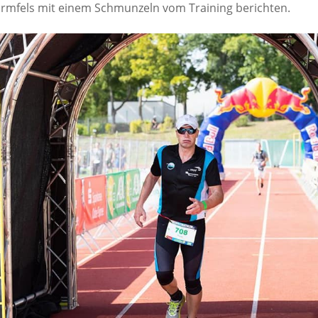
rmfels mit einem Schmunzeln vom Training berichten.