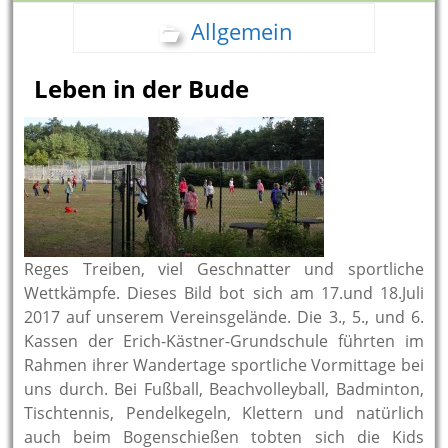
Allgemein
Leben in der Bude
Reges Treiben, viel Geschnatter und sportliche
Wettkämpfe. Dieses Bild bot sich am 17.und 18.Juli
2017 auf unserem Vereinsgelände. Die 3., 5., und 6.
Kassen der Erich-Kästner-Grundschule führten im
Rahmen ihrer Wandertage sportliche Vormittage bei
uns durch. Bei Fußball, Beachvolleyball, Badminton,
Tischtennis, Pendelkegeln, Klettern und natürlich
auch beim Bogenschießen tobten sich die Kids