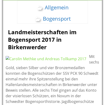
Allgemein
Bogensport
Landmeisterschaften im
Bogensport 2017 in
Birkenwerder
Mit
sechs
Gold, sieben Silber und vier Bronzemedaillen
konnten die Bogenschützen der SSV PCK 90 Schwedt
einmal mehr ihre Spitzenstellung bei den
Hallenlandesmeisterschaften in Birkenwerder unter
Beweis stellen. Alle sechs Titel gingen auf das Konto
der visierlosen Schützen, ein Novum in der
Schwedter Bogensporthistorie.
Jagdbogenschütze