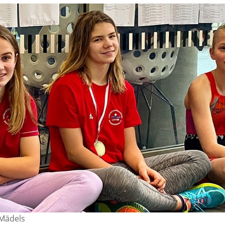
Mädels