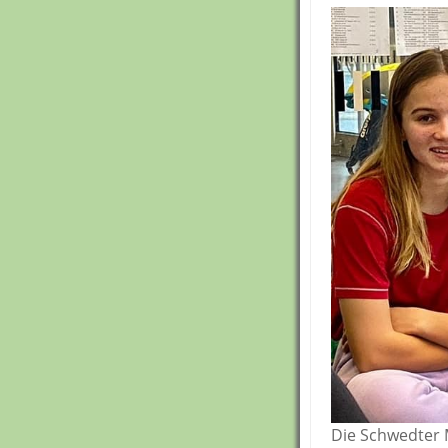
Die Schwedter 