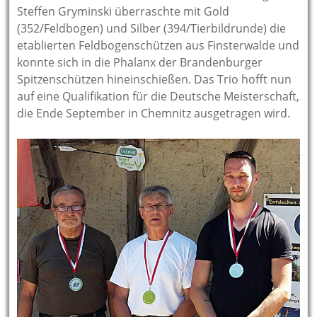
Steffen Gryminski überraschte mit Gold
(352/Feldbogen) und Silber (394/Tierbildrunde) die
etablierten Feldbogenschützen aus Finsterwalde und
konnte sich in die Phalanx der Brandenburger
Spitzenschützen hineinschießen. Das Trio hofft nun
auf eine Qualifikation für die Deutsche Meisterschaft,
die Ende September in Chemnitz ausgetragen wird.