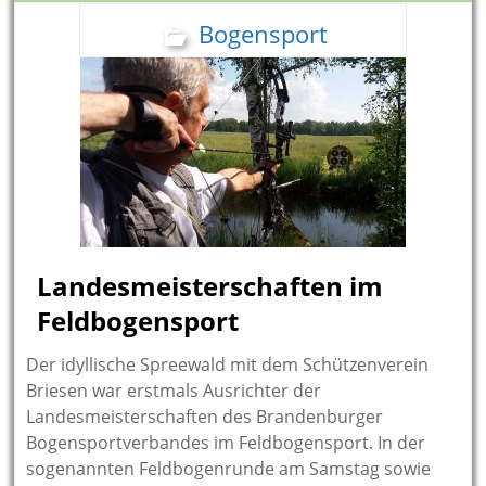
Bogensport
Landesmeisterschaften im
Feldbogensport
Der idyllische Spreewald mit dem Schützenverein
Briesen war erstmals Ausrichter der
Landesmeisterschaften des Brandenburger
Bogensportverbandes im Feldbogensport. In der
sogenannten Feldbogenrunde am Samstag sowie