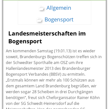
Allgemein
Bogensport
Landesmeisterschaften im
Bogensport
Am kommenden Samstag (19.01.13) ist es wieder
soweit, Brandenburgs Bogenschützen treffen sich in
der Schwedter Sporthalle am OSZ um ihre
Hallenlandesmeister 2013 des Brandenburger
Bogensport Verbandes (BBSV) zu ermitteln.
„Erstmals können wir mehr als 100 Schützen aus
dem gesamtem Land Brandenburg begrüßen, wir
werden sogar 28 Scheiben in drei Durchgängen
benötigen“, freut sich Cheforganisator Rainer Köhn
von der SG Schwedt-Heinersdorf auf die