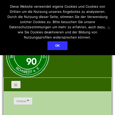
SSV PCK 90 Schwedt
Diese Website verwendet eigene Cookies und Cookies von
Dritten um die Nutzung unseres Angebotes zu analysieren.
Durch die Nutzung dieser Seite, stimmen Sie der Verwendung
e.V.
solcher Cookies zu. Bitte besuchen Sie unsere
Datenschutzestimmungen um mehr zu erfahren, auch dazu,
wie Sie Cookies deaktivieren und der Bildung von
Nutzungsprofilen widersprechen können.
OK
Sidebar