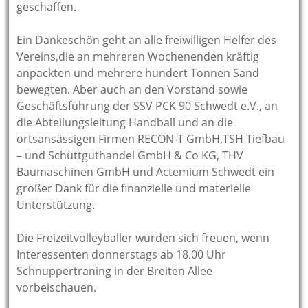
geschaffen.
Ein Dankeschön geht an alle freiwilligen Helfer des
Vereins,die an mehreren Wochenenden kräftig
anpackten und mehrere hundert Tonnen Sand
bewegten. Aber auch an den Vorstand sowie
Geschäftsführung der SSV PCK 90 Schwedt e.V., an
die Abteilungsleitung Handball und an die
ortsansässigen Firmen RECON-T GmbH,TSH Tiefbau
– und Schüttguthandel GmbH & Co KG, THV
Baumaschinen GmbH und Actemium Schwedt ein
großer Dank für die finanzielle und materielle
Unterstützung.
Die Freizeitvolleyballer würden sich freuen, wenn
Interessenten donnerstags ab 18.00 Uhr
Schnuppertraning in der Breiten Allee
vorbeischauen.