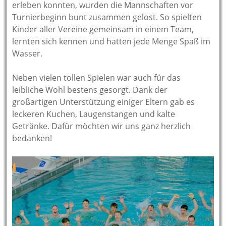
erleben konnten, wurden die Mannschaften vor
Turnierbeginn bunt zusammen gelost. So spielten
Kinder aller Vereine gemeinsam in einem Team,
lernten sich kennen und hatten jede Menge Spaß im
Wasser.
Neben vielen tollen Spielen war auch für das
leibliche Wohl bestens gesorgt. Dank der
großartigen Unterstützung einiger Eltern gab es
leckeren Kuchen, Laugenstangen und kalte
Getränke. Dafür möchten wir uns ganz herzlich
bedanken!