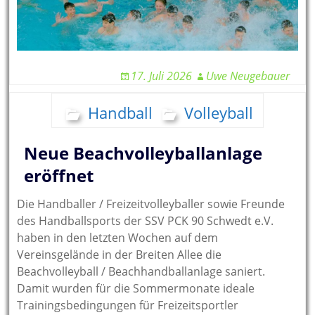
17. Juli 2026
Uwe Neugebauer
Handball
Volleyball
Neue Beachvolleyballanlage
eröffnet
Die Handballer / Freizeitvolleyballer sowie Freunde
des Handballsports der SSV PCK 90 Schwedt e.V.
haben in den letzten Wochen auf dem
Vereinsgelände in der Breiten Allee die
Beachvolleyball / Beachhandballanlage saniert.
Damit wurden für die Sommermonate ideale
Trainingsbedingungen für Freizeitsportler