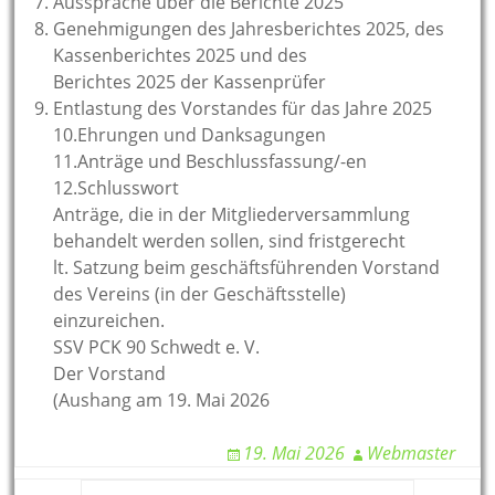
Aussprache über die Berichte 2025
Genehmigungen des Jahresberichtes 2025, des
Kassenberichtes 2025 und des
Berichtes 2025 der Kassenprüfer
Entlastung des Vorstandes für das Jahre 2025
10.Ehrungen und Danksagungen
11.Anträge und Beschlussfassung/-en
12.Schlusswort
Anträge, die in der Mitgliederversammlung
behandelt werden sollen, sind fristgerecht
lt. Satzung beim geschäftsführenden Vorstand
des Vereins (in der Geschäftsstelle)
einzureichen.
SSV PCK 90 Schwedt e. V.
Der Vorstand
(Aushang am 19. Mai 2026
19. Mai 2026
Webmaster