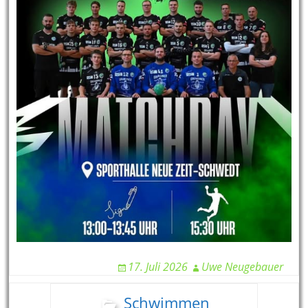
17. Juli 2026
Uwe Neugebauer
Schwimmen