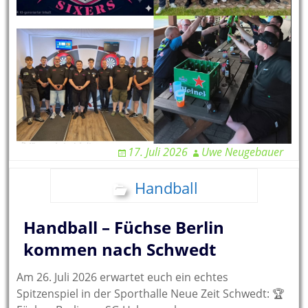
17. Juli 2026
Uwe Neugebauer
Handball
Handball – Füchse Berlin
kommen nach Schwedt
Am 26. Juli 2026 erwartet euch ein echtes
Spitzenspiel in der Sporthalle Neue Zeit Schwedt: 🏆