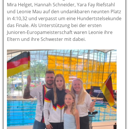
Mira Helget, Hannah Schneider, Yara Fay Riefstahl
und Leonie Mau auf den undankbaren neunten Platz
in 4:10,32 und verpasst um eine Hundertstelsekunde
das Finale. Als Unterstützung bei der ersten
Junioren-Europameisterschaft waren Leonie ihre
Eltern und ihre Schwester mit dabei.