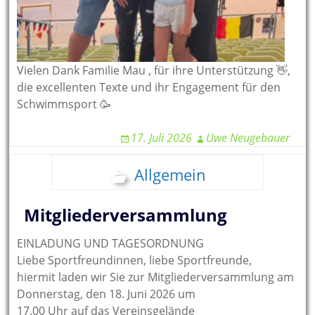
Vielen Dank Familie Mau , für ihre Unterstützung 👋,
die excellenten Texte und ihr Engagement für den
Schwimmsport 🥳
17. Juli 2026
Uwe Neugebauer
Allgemein
Mitgliederversammlung
EINLADUNG UND TAGESORDNUNG
Liebe Sportfreundinnen, liebe Sportfreunde,
hiermit laden wir Sie zur Mitgliederversammlung am
Donnerstag, den 18. Juni 2026 um
17.00 Uhr auf das Vereinsgelände