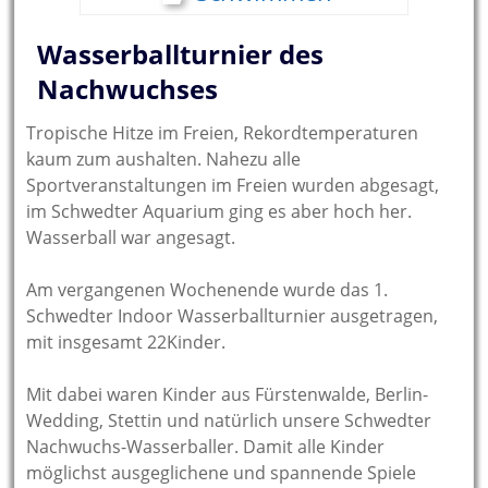
Wasserballturnier des
Nachwuchses
Tropische Hitze im Freien, Rekordtemperaturen
kaum zum aushalten. Nahezu alle
Sportveranstaltungen im Freien wurden abgesagt,
im Schwedter Aquarium ging es aber hoch her.
Wasserball war angesagt.
Am vergangenen Wochenende wurde das 1.
Schwedter Indoor Wasserballturnier ausgetragen,
mit insgesamt 22Kinder.
Mit dabei waren Kinder aus Fürstenwalde, Berlin-
Wedding, Stettin und natürlich unsere Schwedter
Nachwuchs-Wasserballer. Damit alle Kinder
möglichst ausgeglichene und spannende Spiele