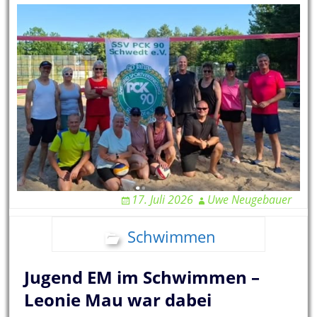
17. Juli 2026
Uwe Neugebauer
Schwimmen
Jugend EM im Schwimmen –
Leonie Mau war dabei