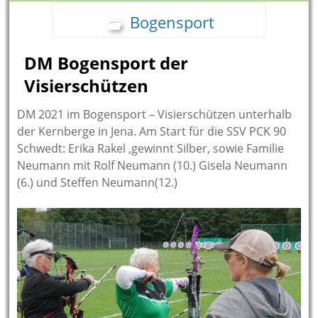
Bogensport
DM Bogensport der
Visierschützen
DM 2021 im Bogensport – Visierschützen unterhalb
der Kernberge in Jena. Am Start für die SSV PCK 90
Schwedt: Erika Rakel ,gewinnt Silber, sowie Familie
Neumann mit Rolf Neumann (10.) Gisela Neumann
(6.) und Steffen Neumann(12.)