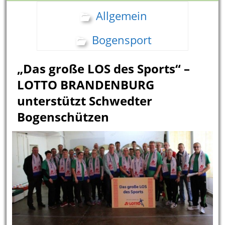
Allgemein
Bogensport
„Das große LOS des Sports“ –
LOTTO BRANDENBURG
unterstützt Schwedter
Bogenschützen