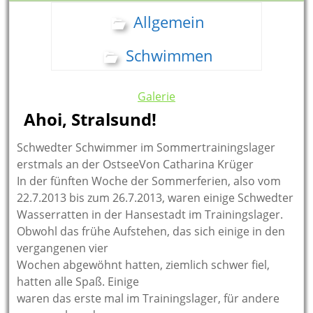
Allgemein
Schwimmen
Galerie
Ahoi, Stralsund!
Schwedter Schwimmer im Sommertrainingslager
erstmals an der OstseeVon Catharina Krüger
In der fünften Woche der Sommerferien, also vom
22.7.2013 bis zum 26.7.2013, waren einige Schwedter
Wasserratten in der Hansestadt im Trainingslager.
Obwohl das frühe Aufstehen, das sich einige in den
vergangenen vier
Wochen abgewöhnt hatten, ziemlich schwer fiel,
hatten alle Spaß. Einige
waren das erste mal im Trainingslager, für andere