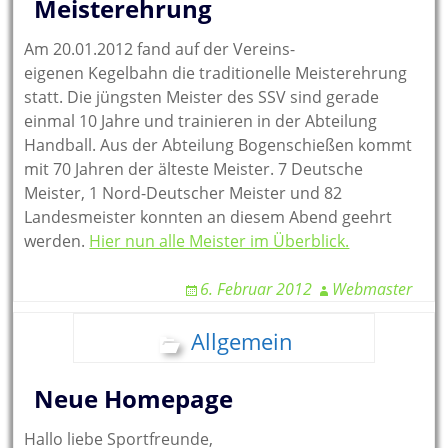
Meisterehrung
Am 20.01.2012 fand auf der Vereins-
eigenen Kegelbahn die traditionelle Meisterehrung
statt. Die jüngsten Meister des SSV sind gerade
einmal 10 Jahre und trainieren in der Abteilung
Handball. Aus der Abteilung Bogenschießen kommt
mit 70 Jahren der älteste Meister. 7 Deutsche
Meister, 1 Nord-Deutscher Meister und 82
Landesmeister konnten an diesem Abend geehrt
werden.
Hier nun alle Meister im Überblick.
6. Februar 2012
Webmaster
Allgemein
Neue Homepage
Hallo liebe Sportfreunde,