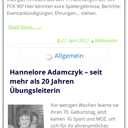
PCK 90? Hier könnten eure Spielergebnisse, Berichte,
Eventankündigungen, Ehrungen… stehen.
Read more… →
22. April 2012
Webmaster
Allgemein
Hannelore Adamczyk – seit
mehr als 20 Jahren
Übungsleiterin
Vor wenigen Wochen feierte sie
ihren 70. Geburtstag, jetzt
kamen IG Sport und MOZ, um
sich für ihr ehrenamtliches