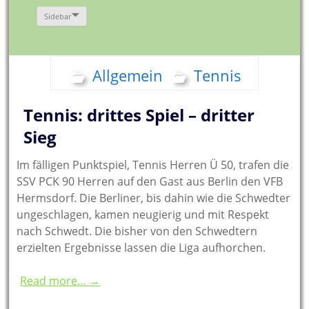
Sidebar
Allgemein
Tennis
Tennis: drittes Spiel – dritter
Sieg
Im fälligen Punktspiel, Tennis Herren Ü 50, trafen die
SSV PCK 90 Herren auf den Gast aus Berlin den VFB
Hermsdorf. Die Berliner, bis dahin wie die Schwedter
ungeschlagen, kamen neugierig und mit Respekt
nach Schwedt. Die bisher von den Schwedtern
erzielten Ergebnisse lassen die Liga aufhorchen.
Read more… →