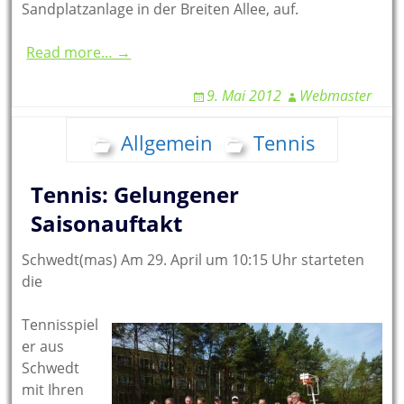
Sandplatzanlage in der Breiten Allee, auf.
Read more… →
9. Mai 2012
Webmaster
Allgemein
Tennis
Tennis: Gelungener
Saisonauftakt
Schwedt(mas) Am 29. April um 10:15 Uhr starteten
die
Tennisspiel
er aus
Schwedt
mit Ihren