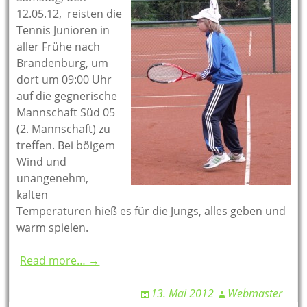
12.05.12, reisten die
Tennis Junioren in
aller Frühe nach
Brandenburg, um
dort um 09:00 Uhr
auf die gegnerische
Mannschaft Süd 05
(2. Mannschaft) zu
treffen. Bei böigem
Wind und
unangenehm,
kalten
Temperaturen hieß es für die Jungs, alles geben und
warm spielen.
Read more… →
13. Mai 2012
Webmaster