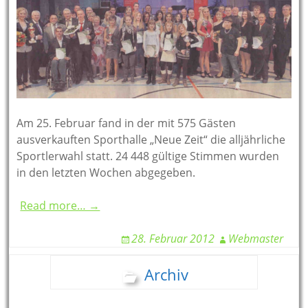
Am 25. Februar fand in der mit 575 Gästen
ausverkauften Sporthalle „Neue Zeit“ die alljährliche
Sportlerwahl statt. 24 448 gültige Stimmen wurden
in den letzten Wochen abgegeben.
Read more… →
28. Februar 2012
Webmaster
Archiv