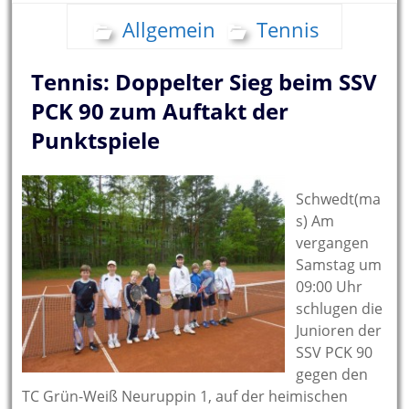
Allgemein
Tennis
Tennis: Doppelter Sieg beim SSV
PCK 90 zum Auftakt der
Punktspiele
Schwedt(ma
s) Am
vergangen
Samstag um
09:00 Uhr
schlugen die
Junioren der
SSV PCK 90
gegen den
TC Grün-Weiß Neuruppin 1, auf der heimischen