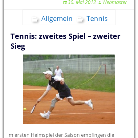
30. Mai 2012
Webmaster
Allgemein
Tennis
Tennis: zweites Spiel – zweiter
Sieg
Im ersten Heimspiel der Saison empfingen die