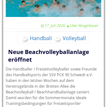
17. Juli 2026
Uwe Neugebauer
Handball
Volleyball
Neue Beachvolleyballanlage
eröffnet
Die Handballer / Freizeitvolleyballer sowie Freunde
des Handballsports der SSV PCK 90 Schwedt e.V.
haben in den letzten Wochen auf dem
Vereinsgelände in der Breiten Allee die
Beachvolleyball / Beachhandballanlage saniert.
Damit wurden für die Sommermonate ideale
Trainingsbedingungen für Freizeitsportler