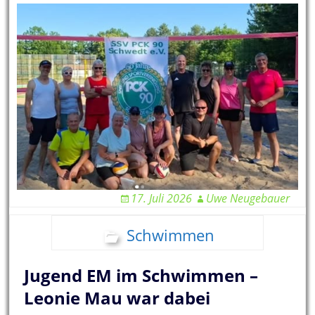
17. Juli 2026
Uwe Neugebauer
Schwimmen
Jugend EM im Schwimmen –
Leonie Mau war dabei