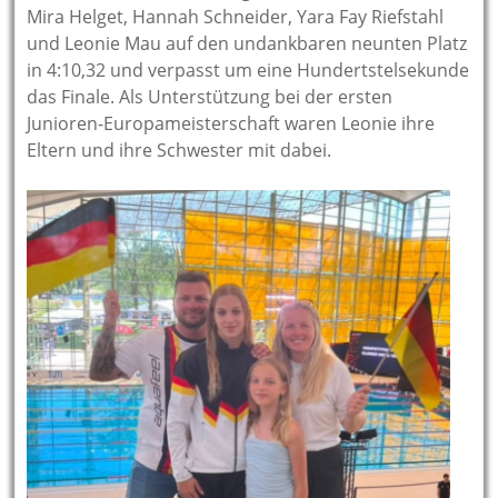
Mira Helget, Hannah Schneider, Yara Fay Riefstahl
und Leonie Mau auf den undankbaren neunten Platz
in 4:10,32 und verpasst um eine Hundertstelsekunde
das Finale. Als Unterstützung bei der ersten
Junioren-Europameisterschaft waren Leonie ihre
Eltern und ihre Schwester mit dabei.