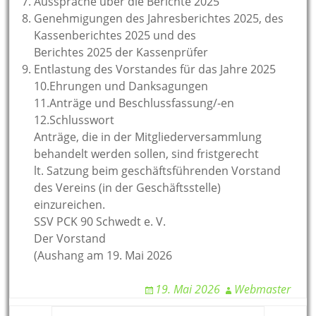
Aussprache über die Berichte 2025
Genehmigungen des Jahresberichtes 2025, des
Kassenberichtes 2025 und des
Berichtes 2025 der Kassenprüfer
Entlastung des Vorstandes für das Jahre 2025
10.Ehrungen und Danksagungen
11.Anträge und Beschlussfassung/-en
12.Schlusswort
Anträge, die in der Mitgliederversammlung
behandelt werden sollen, sind fristgerecht
lt. Satzung beim geschäftsführenden Vorstand
des Vereins (in der Geschäftsstelle)
einzureichen.
SSV PCK 90 Schwedt e. V.
Der Vorstand
(Aushang am 19. Mai 2026
19. Mai 2026
Webmaster