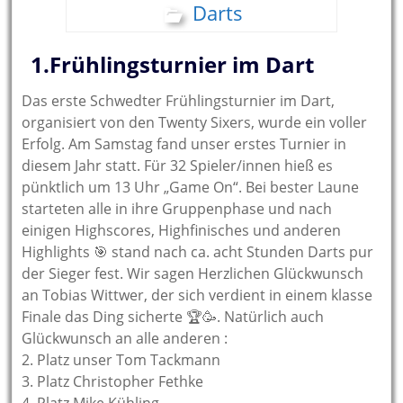
Darts
1.Frühlingsturnier im Dart
Das erste Schwedter Frühlingsturnier im Dart,
organisiert von den Twenty Sixers, wurde ein voller
Erfolg. Am Samstag fand unser erstes Turnier in
diesem Jahr statt. Für 32 Spieler/innen hieß es
pünktlich um 13 Uhr „Game On“. Bei bester Laune
starteten alle in ihre Gruppenphase und nach
einigen Highscores, Highfinisches und anderen
Highlights 🎯 stand nach ca. acht Stunden Darts pur
der Sieger fest. Wir sagen Herzlichen Glückwunsch
an Tobias Wittwer, der sich verdient in einem klasse
Finale das Ding sicherte 🏆🥳. Natürlich auch
Glückwunsch an alle anderen :
2. Platz unser Tom Tackmann
3. Platz Christopher Fethke