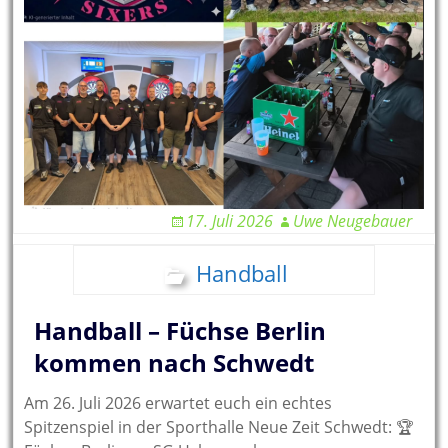
17. Juli 2026
Uwe Neugebauer
Handball
Handball – Füchse Berlin
kommen nach Schwedt
Am 26. Juli 2026 erwartet euch ein echtes
Spitzenspiel in der Sporthalle Neue Zeit Schwedt: 🏆