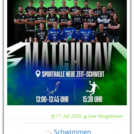
17. Juli 2026
Uwe Neugebauer
Schwimmen