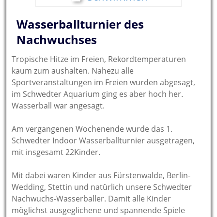
Wasserballturnier des
Nachwuchses
Tropische Hitze im Freien, Rekordtemperaturen
kaum zum aushalten. Nahezu alle
Sportveranstaltungen im Freien wurden abgesagt,
im Schwedter Aquarium ging es aber hoch her.
Wasserball war angesagt.
Am vergangenen Wochenende wurde das 1.
Schwedter Indoor Wasserballturnier ausgetragen,
mit insgesamt 22Kinder.
Mit dabei waren Kinder aus Fürstenwalde, Berlin-
Wedding, Stettin und natürlich unsere Schwedter
Nachwuchs-Wasserballer. Damit alle Kinder
möglichst ausgeglichene und spannende Spiele