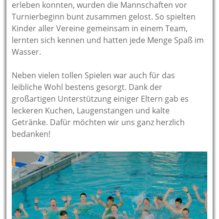
erleben konnten, wurden die Mannschaften vor
Turnierbeginn bunt zusammen gelost. So spielten
Kinder aller Vereine gemeinsam in einem Team,
lernten sich kennen und hatten jede Menge Spaß im
Wasser.
Neben vielen tollen Spielen war auch für das
leibliche Wohl bestens gesorgt. Dank der
großartigen Unterstützung einiger Eltern gab es
leckeren Kuchen, Laugenstangen und kalte
Getränke. Dafür möchten wir uns ganz herzlich
bedanken!