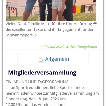
Vielen Dank Familie Mau , für ihre Unterstützung 👋,
die excellenten Texte und ihr Engagement für den
Schwimmsport 🥳
17. Juli 2026
Uwe Neugebauer
Allgemein
Mitgliederversammlung
EINLADUNG UND TAGESORDNUNG
Liebe Sportfreundinnen, liebe Sportfreunde,
hiermit laden wir Sie zur Mitgliederversammlung am
Donnerstag, den 18. Juni 2026 um
17.00 Uhr auf das Vereinsgelände