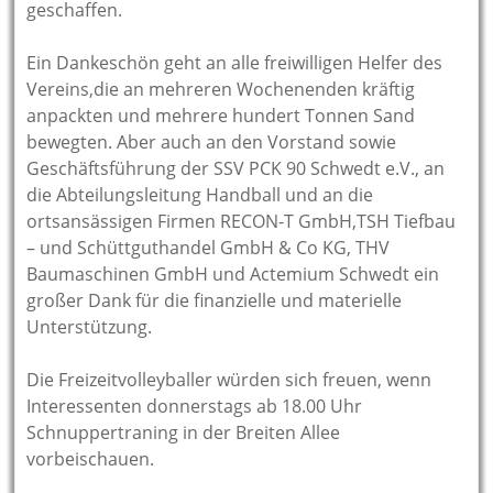
geschaffen.
Ein Dankeschön geht an alle freiwilligen Helfer des
Vereins,die an mehreren Wochenenden kräftig
anpackten und mehrere hundert Tonnen Sand
bewegten. Aber auch an den Vorstand sowie
Geschäftsführung der SSV PCK 90 Schwedt e.V., an
die Abteilungsleitung Handball und an die
ortsansässigen Firmen RECON-T GmbH,TSH Tiefbau
– und Schüttguthandel GmbH & Co KG, THV
Baumaschinen GmbH und Actemium Schwedt ein
großer Dank für die finanzielle und materielle
Unterstützung.
Die Freizeitvolleyballer würden sich freuen, wenn
Interessenten donnerstags ab 18.00 Uhr
Schnuppertraning in der Breiten Allee
vorbeischauen.