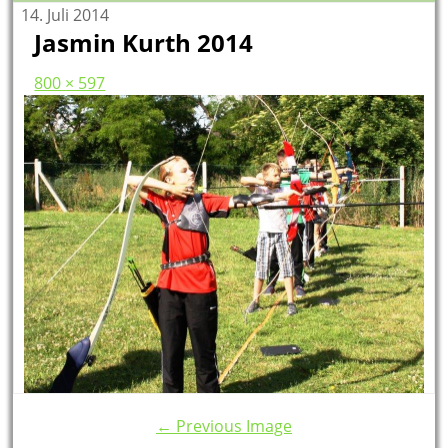
14. Juli 2014
Jasmin Kurth 2014
800 × 597
← Previous Image