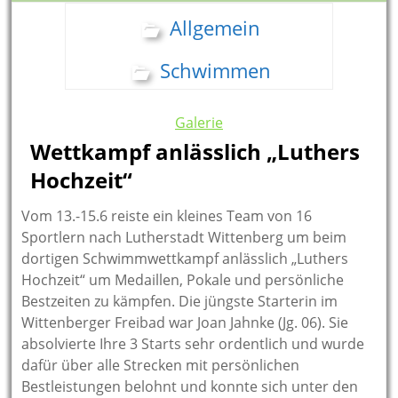
Allgemein
Schwimmen
Galerie
Wettkampf anlässlich „Luthers
Hochzeit“
Vom 13.-15.6 reiste ein kleines Team von 16
Sportlern nach Lutherstadt Wittenberg um beim
dortigen Schwimmwettkampf anlässlich „Luthers
Hochzeit“ um Medaillen, Pokale und persönliche
Bestzeiten zu kämpfen. Die jüngste Starterin im
Wittenberger Freibad war Joan Jahnke (Jg. 06). Sie
absolvierte Ihre 3 Starts sehr ordentlich und wurde
dafür über alle Strecken mit persönlichen
Bestleistungen belohnt und konnte sich unter den