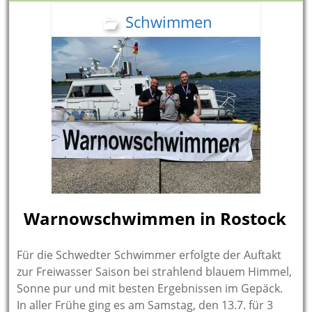
Schwimmen
Warnowschwimmen in Rostock
Für die Schwedter Schwimmer erfolgte der Auftakt
zur Freiwasser Saison bei strahlend blauem Himmel,
Sonne pur und mit besten Ergebnissen im Gepäck.
In aller Frühe ging es am Samstag, den 13.7. für 3