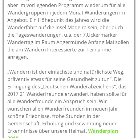
aber im vorliegenden Programm wiederum für alle
Wandergruppen in jedem Monat Wanderungen im
Angebot. Ein Höhepunkt des Jahres wird die
Wanderfahrt auf die Insel Madeira sein, aber auch
die Tageswanderungen, u.a. der 7.Uckermärker
Wandertag im Raum Angermünde Anfang Mai sollen
die am Wandern Interessierte zur Teilnahme
anregen.
„Wandern ist der einfachste und natürlichste Weg,
präventiv etwas für seine Gesundheit zu tun“. Die
Erringung des „Deutschen Wanderabzeichens“, das
2017 21 Wanderfreunde erwandert haben sollte für
alle Wanderfreunde ein Anspruch sein. Wir
wünschen allen Wanderfreunden im neuen Jahr
schöne Erlebnisse, frohe Stunden in der
Gemeinschaft, Erholung und Gewinnung neuer
Erkenntnisse über unsere Heimat.
Wanderplan