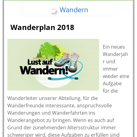
Wandern
Wanderplan 2018
Ein neues
Wanderjah
r und
immer
wieder eine
Aufgabe
für die
Wanderleiter unserer Abteilung, für die
Wanderfreunde interessante, anspruchsvolle
Wanderungen und Wanderfahrten ins
Wanderangebot zu bringen. Wenn es auch auf
Grund der zunehmenden Altersstruktur immer
schwieriger wird, diese Aufgaben zu erfüllen sind