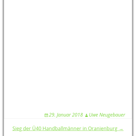
29. Januar 2018
Uwe Neugebauer
Post
Sieg der Ü40 Handballmänner in Oranienburg →