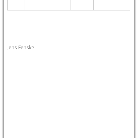
Jens Fenske