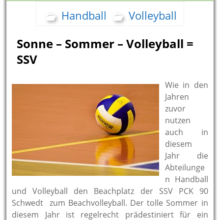
Handball
Volleyball
Sonne – Sommer – Volleyball =
SSV
Wie in den
Jahren
zuvor
nutzen
auch in
diesem
Jahr die
Abteilunge
n Handball
und Volleyball den Beachplatz der SSV PCK 90
Schwedt zum Beachvolleyball. Der tolle Sommer in
diesem Jahr ist regelrecht prädestiniert für ein