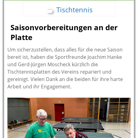
Tischtennis
Saisonvorbereitungen an der
Platte
Um sicherzustellen, dass alles für die neue Saison
bereit ist, haben die Sportfreunde Joachim Hanke
und Gerd-Jürgen Moscheck kürzlich die
Tischtennisplatten des Vereins repariert und
gereinigt. Vielen Dank an die beiden für ihre harte
Arbeit und ihr Engagement.