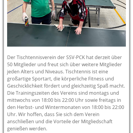
Der Tischtennisverein der SSV-PCK hat derzeit über
50 Mitglieder und freut sich über weitere Mitglieder
jeden Alters und Niveaus. Tischtennis ist eine
großartige Sportart, die körperliche Fitness und
Geschicklichkeit fördert und gleichzeitig Spaß macht.
Die Trainingszeiten des Vereins sind montags und
mittwochs von 18:00 bis 22:00 Uhr sowie freitags in
den Herbst- und Wintermonaten von 18:00 bis 22:00
Uhr. Wir hoffen, dass Sie sich dem Verein
anschließen und die Vorteile der Mitgliedschaft
genießen werden.