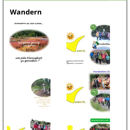
Wandern