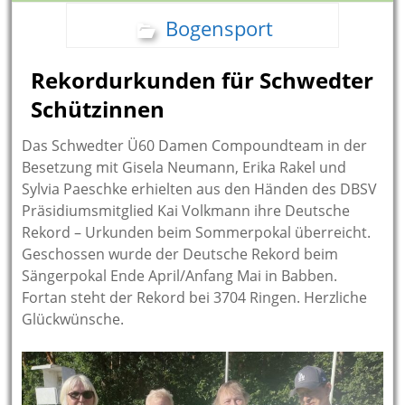
Bogensport
Rekordurkunden für Schwedter
Schützinnen
Das Schwedter Ü60 Damen Compoundteam in der
Besetzung mit Gisela Neumann, Erika Rakel und
Sylvia Paeschke erhielten aus den Händen des DBSV
Präsidiumsmitglied Kai Volkmann ihre Deutsche
Rekord – Urkunden beim Sommerpokal überreicht.
Geschossen wurde der Deutsche Rekord beim
Sängerpokal Ende April/Anfang Mai in Babben.
Fortan steht der Rekord bei 3704 Ringen. Herzliche
Glückwünsche.