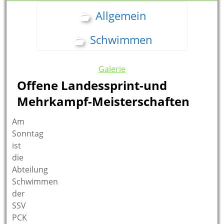
Allgemein
Schwimmen
Galerie
Offene Landessprint-­und
Mehrkampf-­Meisterschaften
Am
Sonntag
ist
die
Abteilung
Schwimmen
der
SSV
PCK