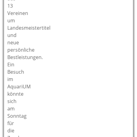
13
Vereinen
um
Landesmeistertitel
und
neue
persönliche
Bestleistungen.
Ein
Besuch
im
AquariUM
könnte
sich
am
Sonntag
für
die