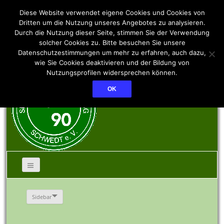
SSV PCK 90 Schwedt
Diese Website verwendet eigene Cookies und Cookies von
Dritten um die Nutzung unseres Angebotes zu analysieren.
Durch die Nutzung dieser Seite, stimmen Sie der Verwendung
e.V.
solcher Cookies zu. Bitte besuchen Sie unsere
Datenschutzestimmungen um mehr zu erfahren, auch dazu,
wie Sie Cookies deaktivieren und der Bildung von
Nutzungsprofilen widersprechen können.
OK
Sidebar