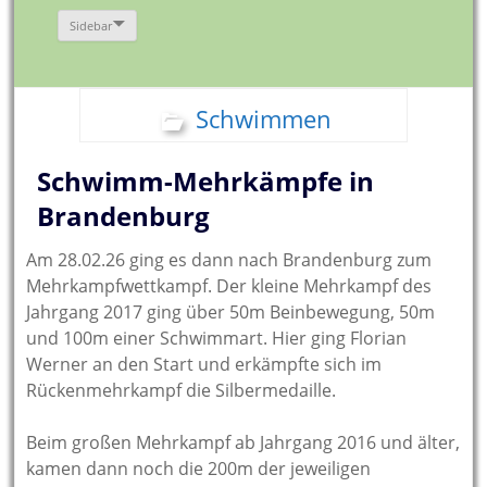
Sidebar
Schwimmen
Schwimm-Mehrkämpfe in
Brandenburg
Am 28.02.26 ging es dann nach Brandenburg zum
Mehrkampfwettkampf. Der kleine Mehrkampf des
Jahrgang 2017 ging über 50m Beinbewegung, 50m
und 100m einer Schwimmart. Hier ging Florian
Werner an den Start und erkämpfte sich im
Rückenmehrkampf die Silbermedaille.
Beim großen Mehrkampf ab Jahrgang 2016 und älter,
kamen dann noch die 200m der jeweiligen