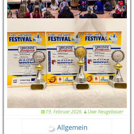
19. Februar 2026
Uwe Neugebauer
Allgemein