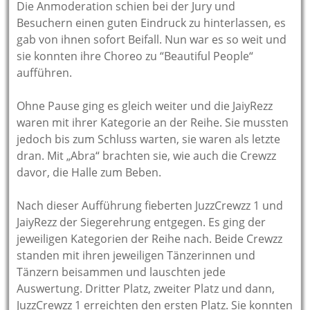
Die Anmoderation schien bei der Jury und
Besuchern einen guten Eindruck zu hinterlassen, es
gab von ihnen sofort Beifall. Nun war es so weit und
sie konnten ihre Choreo zu “Beautiful People“
aufführen.
Ohne Pause ging es gleich weiter und die JaiyRezz
waren mit ihrer Kategorie an der Reihe. Sie mussten
jedoch bis zum Schluss warten, sie waren als letzte
dran. Mit „Abra“ brachten sie, wie auch die Crewzz
davor, die Halle zum Beben.
Nach dieser Aufführung fieberten JuzzCrewzz 1 und
JaiyRezz der Siegerehrung entgegen. Es ging der
jeweiligen Kategorien der Reihe nach. Beide Crewzz
standen mit ihren jeweiligen Tänzerinnen und
Tänzern beisammen und lauschten jede
Auswertung. Dritter Platz, zweiter Platz und dann,
JuzzCrewzz 1 erreichten den ersten Platz. Sie konnten