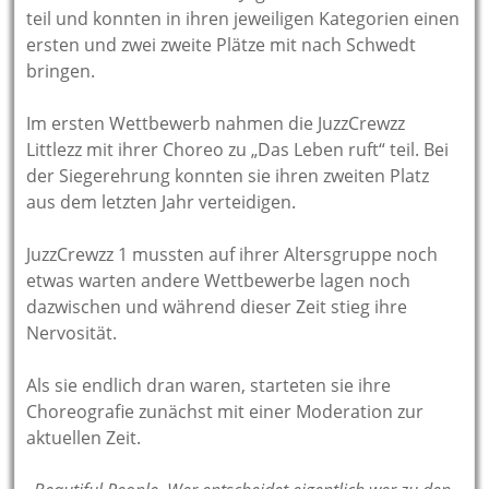
teil und konnten in ihren jeweiligen Kategorien einen
ersten und zwei zweite Plätze mit nach Schwedt
bringen.
Im ersten Wettbewerb nahmen die JuzzCrewzz
Littlezz mit ihrer Choreo zu „Das Leben ruft“ teil. Bei
der Siegerehrung konnten sie ihren zweiten Platz
aus dem letzten Jahr verteidigen.
JuzzCrewzz 1 mussten auf ihrer Altersgruppe noch
etwas warten andere Wettbewerbe lagen noch
dazwischen und während dieser Zeit stieg ihre
Nervosität.
Als sie endlich dran waren, starteten sie ihre
Choreografie zunächst mit einer Moderation zur
aktuellen Zeit.