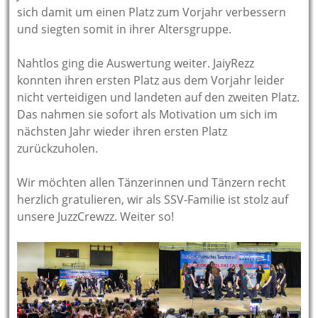
sich damit um einen Platz zum Vorjahr verbessern
und siegten somit in ihrer Altersgruppe.
Nahtlos ging die Auswertung weiter. JaiyRezz
konnten ihren ersten Platz aus dem Vorjahr leider
nicht verteidigen und landeten auf den zweiten Platz.
Das nahmen sie sofort als Motivation um sich im
nächsten Jahr wieder ihren ersten Platz
zurückzuholen.
Wir möchten allen Tänzerinnen und Tänzern recht
herzlich gratulieren, wir als SSV-Familie ist stolz auf
unsere JuzzCrewzz. Weiter so!