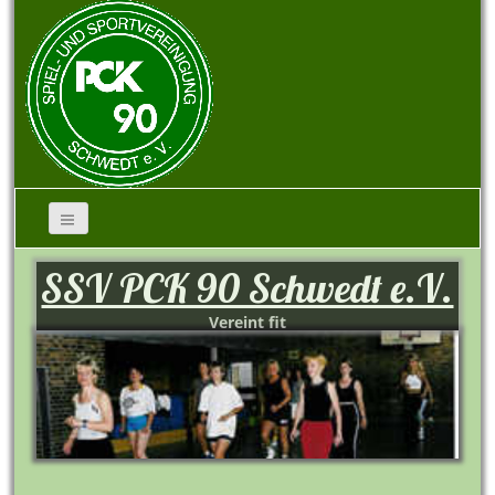
SSV PCK 90 Schwedt e.V.
Vereint fit