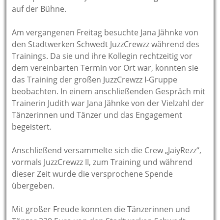
auf der Bühne.
Am vergangenen Freitag besuchte Jana Jähnke von
den Stadtwerken Schwedt JuzzCrewzz während des
Trainings. Da sie und ihre Kollegin rechtzeitig vor
dem vereinbarten Termin vor Ort war, konnten sie
das Training der großen JuzzCrewzz I-Gruppe
beobachten. In einem anschließenden Gespräch mit
Trainerin Judith war Jana Jähnke von der Vielzahl der
Tänzerinnen und Tänzer und das Engagement
begeistert.
Anschließend versammelte sich die Crew „JaiyRezz“,
vormals JuzzCrewzz II, zum Training und während
dieser Zeit wurde die versprochene Spende
übergeben.
Mit großer Freude konnten die Tänzerinnen und