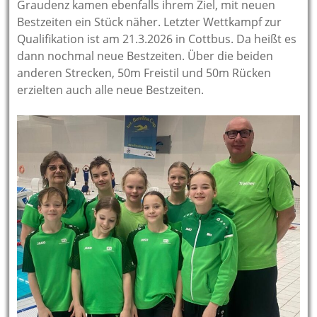
Graudenz kamen ebenfalls ihrem Ziel, mit neuen
Bestzeiten ein Stück näher. Letzter Wettkampf zur
Qualifikation ist am 21.3.2026 in Cottbus. Da heißt es
dann nochmal neue Bestzeiten. Über die beiden
anderen Strecken, 50m Freistil und 50m Rücken
erzielten auch alle neue Bestzeiten.