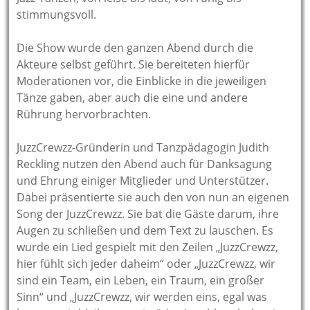
stimmungsvoll.
Die Show wurde den ganzen Abend durch die
Akteure selbst geführt. Sie bereiteten hierfür
Moderationen vor, die Einblicke in die jeweiligen
Tänze gaben, aber auch die eine und andere
Rührung hervorbrachten.
JuzzCrewzz-Gründerin und Tanzpädagogin Judith
Reckling nutzen den Abend auch für Danksagung
und Ehrung einiger Mitglieder und Unterstützer.
Dabei präsentierte sie auch den von nun an eigenen
Song der JuzzCrewzz. Sie bat die Gäste darum, ihre
Augen zu schließen und dem Text zu lauschen. Es
wurde ein Lied gespielt mit den Zeilen „JuzzCrewzz,
hier fühlt sich jeder daheim“ oder „JuzzCrewzz, wir
sind ein Team, ein Leben, ein Traum, ein großer
Sinn“ und „JuzzCrewzz, wir werden eins, egal was