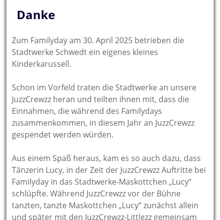
Danke
Zum Familyday am 30. April 2025 betrieben die
Stadtwerke Schwedt ein eigenes kleines
Kinderkarussell.
Schon im Vorfeld traten die Stadtwerke an unsere
JuzzCrewzz heran und teilten ihnen mit, dass die
Einnahmen, die während des Familydays
zusammenkommen, in diesem Jahr an JuzzCrewzz
gespendet werden würden.
Aus einem Spaß heraus, kam es so auch dazu, dass
Tänzerin Lucy, in der Zeit der JuzzCrewzz Auftritte bei
Familyday in das Stadtwerke-Maskottchen „Lucy“
schlüpfte. Während JuzzCrewzz vor der Bühne
tanzten, tanzte Maskottchen „Lucy“ zunächst allein
und später mit den JuzzCrewzz-Littlezz gemeinsam