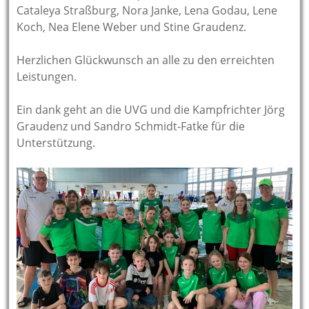
Cataleya Straßburg, Nora Janke, Lena Godau, Lene
Koch, Nea Elene Weber und Stine Graudenz.
Herzlichen Glückwunsch an alle zu den erreichten
Leistungen.
Ein dank geht an die UVG und die Kampfrichter Jörg
Graudenz und Sandro Schmidt-Fatke für die
Unterstützung.