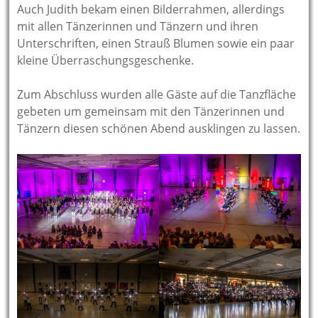
Auch Judith bekam einen Bilderrahmen, allerdings
mit allen Tänzerinnen und Tänzern und ihren
Unterschriften, einen Strauß Blumen sowie ein paar
kleine Überraschungsgeschenke.
Zum Abschluss wurden alle Gäste auf die Tanzfläche
gebeten um gemeinsam mit den Tänzerinnen und
Tänzern diesen schönen Abend ausklingen zu lassen.