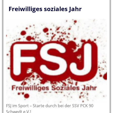
Freiwilliges soziales Jahr
FSJ im Sport – Starte durch bei der SSV PCK 90
Schwedt e.V.!