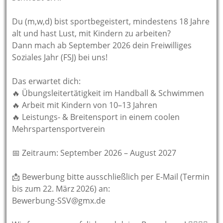
Du (m,w,d) bist sportbegeistert, mindestens 18 Jahre
alt und hast Lust, mit Kindern zu arbeiten?
Dann mach ab September 2026 dein Freiwilliges
Soziales Jahr (FSJ) bei uns!
Das erwartet dich:
🔥 Übungsleitertätigkeit im Handball & Schwimmen
🔥 Arbeit mit Kindern von 10–13 Jahren
🔥 Leistungs- & Breitensport in einem coolen
Mehrspartensportverein
📅 Zeitraum: September 2026 – August 2027
📩 Bewerbung bitte ausschließlich per E-Mail (Termin
bis zum 22. März 2026) an:
Bewerbung-SSV@gmx.de