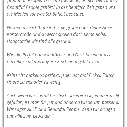
„Beautiful People. Wer entscheidet eigentlich wer zu den
Beautiful People gehört? In der heutigen Zeit geben uns
die Medien vor was Schönheit bedeutet.
Narben die sichtbar sind, eine große oder kleine Nase,
Körpergröße und Gewicht spielen doch keine Rolle,
Hauptsache wir sind alle gesund.
Wie die Perfektion von Körper und Gesicht sein muss
makellos soll das äußere Erscheinungsbild sein.
Keiner ist makellos perfekt, jeder hat mal Pickel, Falten,
Haare zu viel oder zu wenig.
Auch wenn wir charakteristisch unserem Gegenüber nicht
gefallen, ist man für jemand anderen wiederum passend.
Wir sagen ALLE sind Beautiful People, denn wir bringen
uns alle zum Leuchten.“