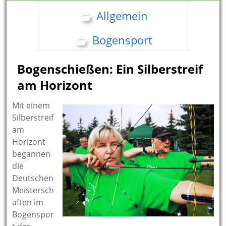
Allgemein
Bogensport
Bogenschießen: Ein Silberstreif
am Horizont
Mit einem
Silberstreif
am
Horizont
begannen
die
Deutschen
Meistersch
aften im
Bogenspor