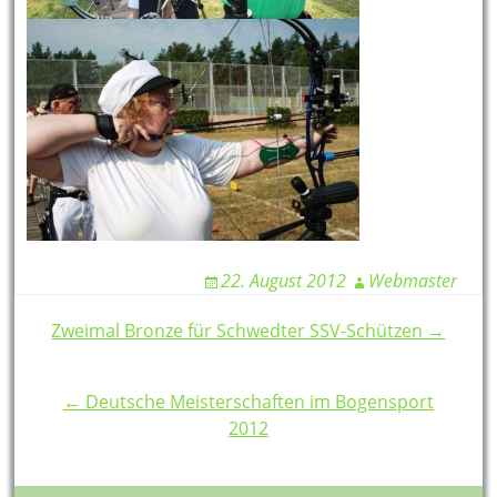
22. August 2012
Webmaster
Post
Zweimal Bronze für Schwedter SSV-Schützen →
navigation
← Deutsche Meisterschaften im Bogensport
2012