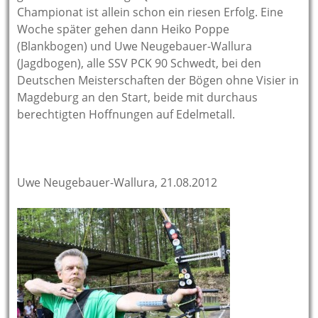
Championat ist allein schon ein riesen Erfolg. Eine
Woche später gehen dann Heiko Poppe
(Blankbogen) und Uwe Neugebauer-Wallura
(Jagdbogen), alle SSV PCK 90 Schwedt, bei den
Deutschen Meisterschaften der Bögen ohne Visier in
Magdeburg an den Start, beide mit durchaus
berechtigten Hoffnungen auf Edelmetall.
Uwe Neugebauer-Wallura, 21.08.2012