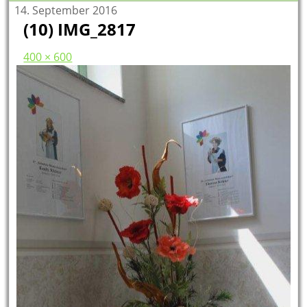
14. September 2016
(10) IMG_2817
400 × 600