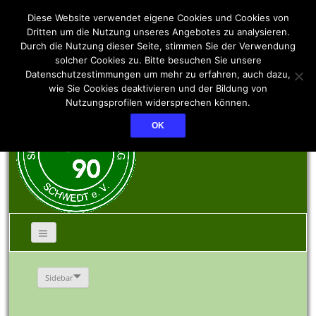
SSV PCK 90 Schwedt
Diese Website verwendet eigene Cookies und Cookies von
Dritten um die Nutzung unseres Angebotes zu analysieren.
Durch die Nutzung dieser Seite, stimmen Sie der Verwendung
e.V.
solcher Cookies zu. Bitte besuchen Sie unsere
Datenschutzestimmungen um mehr zu erfahren, auch dazu,
wie Sie Cookies deaktivieren und der Bildung von
Nutzungsprofilen widersprechen können.
OK
Sidebar