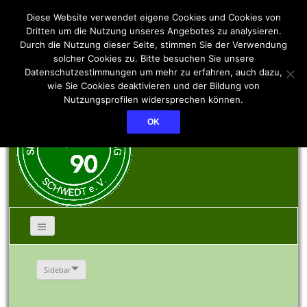
SSV PCK 90 Schwedt
Diese Website verwendet eigene Cookies und Cookies von
Dritten um die Nutzung unseres Angebotes zu analysieren.
Durch die Nutzung dieser Seite, stimmen Sie der Verwendung
e.V.
solcher Cookies zu. Bitte besuchen Sie unsere
Datenschutzestimmungen um mehr zu erfahren, auch dazu,
wie Sie Cookies deaktivieren und der Bildung von
Nutzungsprofilen widersprechen können.
OK
Sidebar