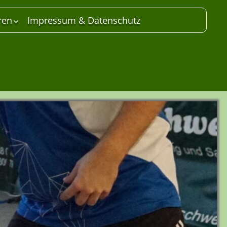
ren
Impressum & Datenschutz
 Unterstützer
are