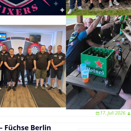
17. Juli 2026
– Füchse Berlin