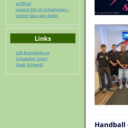
eröffnet
Jugend EM im Schwimmen –
Leonie Mau war dabei
Links
LSB Brandenburg
Schwedter Sport
Stadt Schwedt
Handball 