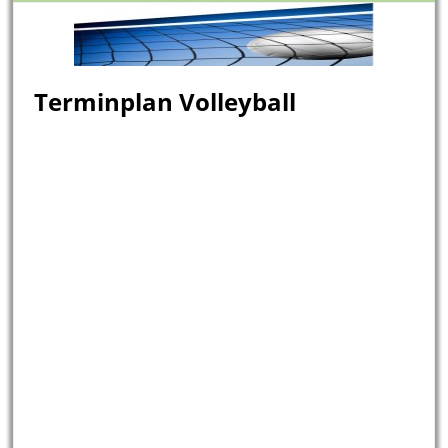
Terminplan Volleyball