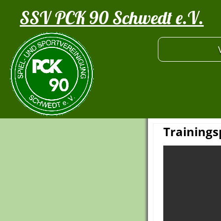
SSV PCK 90 Schwedt e.V.
Trainings