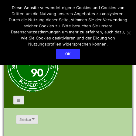
SSV PCK 90 Schwedt
Diese Website verwendet eigene Cookies und Cookies von
Dritten um die Nutzung unseres Angebotes zu analysieren.
Durch die Nutzung dieser Seite, stimmen Sie der Verwendung
e.V.
solcher Cookies zu. Bitte besuchen Sie unsere
Datenschutzestimmungen um mehr zu erfahren, auch dazu,
wie Sie Cookies deaktivieren und der Bildung von
Nutzungsprofilen widersprechen können.
OK
Sidebar