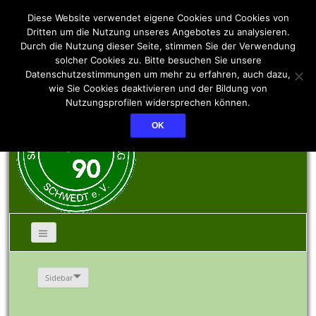
SSV PCK 90 Schwedt
Diese Website verwendet eigene Cookies und Cookies von
Dritten um die Nutzung unseres Angebotes zu analysieren.
Durch die Nutzung dieser Seite, stimmen Sie der Verwendung
e.V.
solcher Cookies zu. Bitte besuchen Sie unsere
Datenschutzestimmungen um mehr zu erfahren, auch dazu,
wie Sie Cookies deaktivieren und der Bildung von
Nutzungsprofilen widersprechen können.
OK
Sidebar